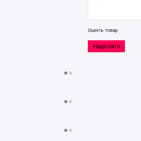
Оцініть товар
Надіслати