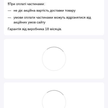
❗️При оплаті частинами:
не діє акційна вартість доставки товару
умови оплати частинами можуть відрізнятися від
акційних умов сайту
Гарантія від виробника 18 місяців.