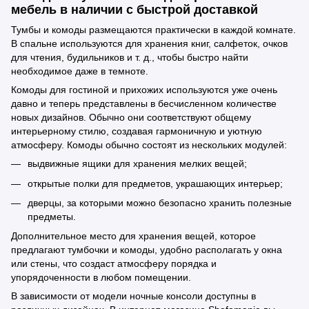
мебель в наличии с быстрой доставкой
Тумбы и комоды размещаются практически в каждой комнате.
В спальне используются для хранения книг, салфеток, очков
для чтения, будильников и т. д., чтобы быстро найти
необходимое даже в темноте.
Комоды для гостиной и прихожих используются уже очень
давно и теперь представлены в бесчисленном количестве
новых дизайнов. Обычно они соответствуют общему
интерьерному стилю, создавая гармоничную и уютную
атмосферу. Комоды обычно состоят из нескольких модулей:
выдвижные ящики для хранения мелких вещей;
открытые полки для предметов, украшающих интерьер;
дверцы, за которыми можно безопасно хранить полезные
предметы.
Дополнительное место для хранения вещей, которое
предлагают тумбочки и комоды, удобно располагать у окна
или стены, что создаст атмосферу порядка и
упорядоченности в любом помещении.
В зависимости от модели ночные консоли доступны в