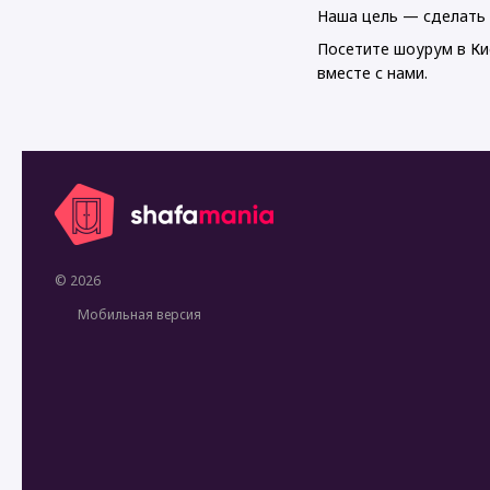
Наша цель — сделать 
Посетите шоурум в Ки
вместе с нами.
© 2026
Мобильная версия