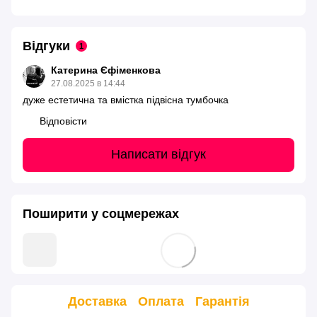
Відгуки
1
Катерина Єфіменкова
27.08.2025 в 14:44
дуже естетична та вмістка підвісна тумбочка
Відповісти
Написати відгук
Поширити у соцмережах
Доставка
Оплата
Гарантія