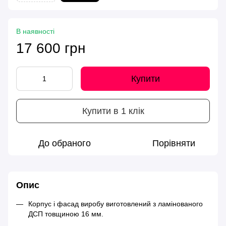
В наявності
17 600 грн
Купити
Купити в 1 клік
До обраного
Порівняти
Опис
Корпус і фасад виробу виготовлений з ламінованого
ДСП товщиною 16 мм.