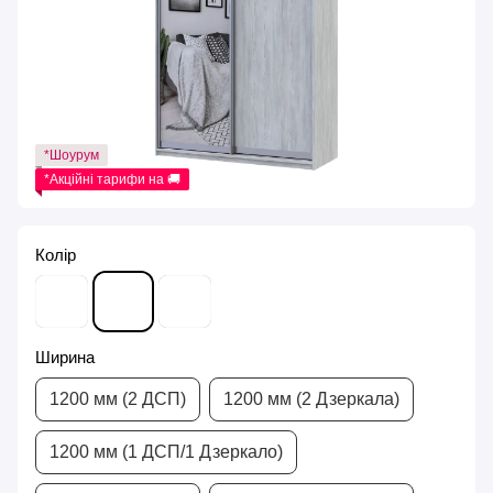
*Шоурум
*Акційні тарифи на 🚚
Колір
Ширина
1200 мм (2 ДСП)
1200 мм (2 Дзеркала)
1200 мм (1 ДСП/1 Дзеркало)