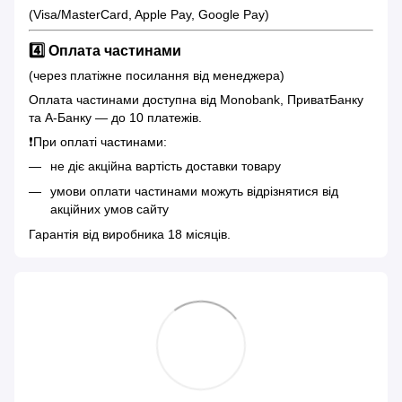
(Visa/MasterCard, Apple Pay, Google Pay)
4️⃣ Оплата частинами
(через платіжне посилання від менеджера)
Оплата частинами доступна від Monobank, ПриватБанку
та А-Банку — до 10 платежів.
❗️При оплаті частинами:
не діє акційна вартість доставки товару
умови оплати частинами можуть відрізнятися від
акційних умов сайту
Гарантія від виробника 18 місяців.