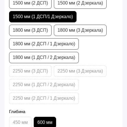
1500 мм (2 ДСП)
1500 мм (2 Дзеркала)
1500 мм (1 ДСП/1 Дзеркало)
1800 мм (3 ДСП)
1800 мм (3 Дзеркала)
1800 мм (2 ДСП / 1 Дзеркало)
1800 мм (1 ДСП / 2 Дзеркала)
2250 мм (3 ДСП)
2250 мм (3 Дзеркала)
2250 мм (1 ДСП / 2 Дзеркала)
2250 мм (2 ДСП / 1 Дзеркало)
Глибина
450 мм
600 мм