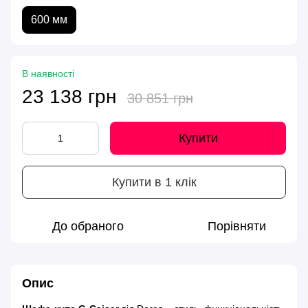
600 мм
В наявності
23 138 грн
30 851 грн
Купити
Купити в 1 клік
До обраного
Порівняти
Опис