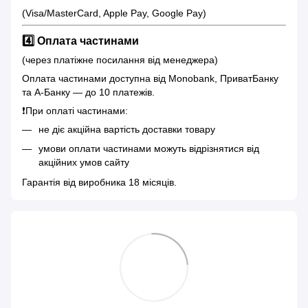
(Visa/MasterCard, Apple Pay, Google Pay)
4️⃣ Оплата частинами
(через платіжне посилання від менеджера)
Оплата частинами доступна від Monobank, ПриватБанку
та А-Банку — до 10 платежів.
❗️При оплаті частинами:
не діє акційна вартість доставки товару
умови оплати частинами можуть відрізнятися від
акційних умов сайту
Гарантія від виробника 18 місяців.