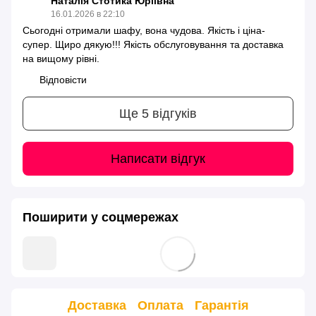
Наталія Стотика Юріївна
16.01.2026 в 22:10
Сьогодні отримали шафу, вона чудова. Якість і ціна-
супер. Щиро дякую!!! Якість обслуговування та доставка
на вищому рівні.
Відповісти
Ще 5 відгуків
Написати відгук
Поширити у соцмережах
Доставка
Оплата
Гарантія