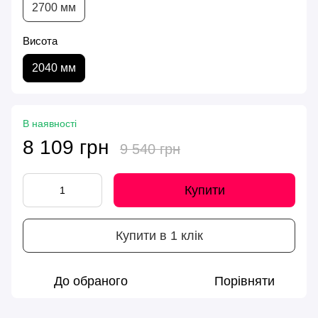
2700 мм
Висота
2040 мм
В наявності
8 109 грн
9 540 грн
Купити
Купити в 1 клік
До обраного
Порівняти