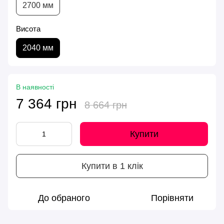
2700 мм
Висота
2040 мм
В наявності
7 364 грн
8 664 грн
Купити
Купити в 1 клік
До обраного
Порівняти