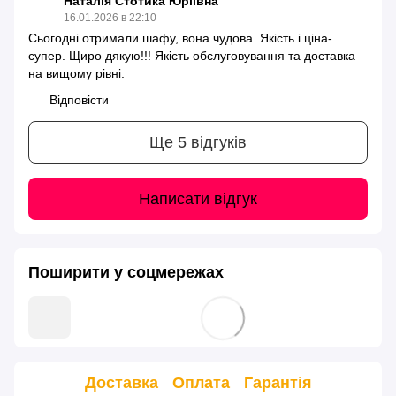
Наталія Стотика Юріївна
16.01.2026 в 22:10
Сьогодні отримали шафу, вона чудова. Якість і ціна-
супер. Щиро дякую!!! Якість обслуговування та доставка
на вищому рівні.
Відповісти
Ще 5 відгуків
Написати відгук
Поширити у соцмережах
Доставка
Оплата
Гарантія