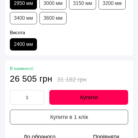
2950 мм
3000 мм
3150 мм
3200 мм
3400 мм
3600 мм
Висота
2400 мм
В наявності
26 505 грн
31 182 грн
Купити
Купити в 1 клік
До обраного
Порівняти