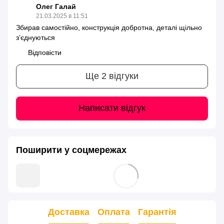
Олег Галай
21.03.2025 в 11:51
Збирав самостійно, конструкція добротна, деталі щільно
зʼєднуються
Відповісти
Ще 2 відгуки
Написати відгук
Поширити у соцмережах
Доставка
Оплата
Гарантія