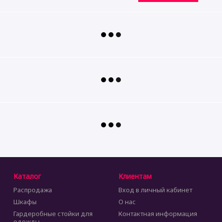
Каталог
Клиентам
Распродажа
Вход в личный кабинет
Шкафы
О нас
Гардеробные стойки для
Контактная информация
одежды