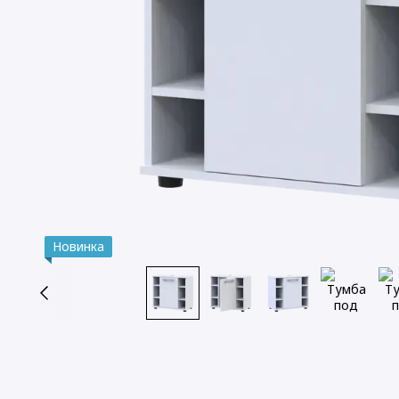
Новинка