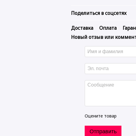
Поделиться в соцсетях
Доставка
Оплата
Гара
Новый отзыв или коммен
Оцените товар
Отправить