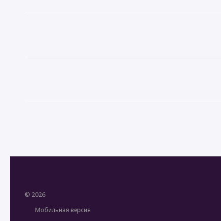
© 2026
Мобильная версия