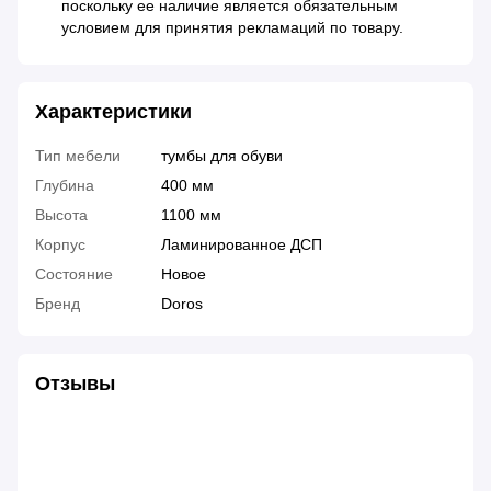
поскольку ее наличие является обязательным
условием для принятия рекламаций по товару.
Характеристики
Тип мебели
тумбы для обуви
Глубина
400 мм
Высота
1100 мм
Корпус
Ламинированное ДСП
Состояние
Новое
Бренд
Doros
Отзывы