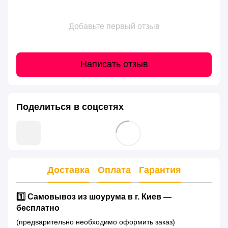
Добавьте первый отзыв
Написать отзыв
Поделиться в соцсетях
Доставка
Оплата
Гарантия
1️⃣ Самовывоз из шоурума в г. Киев —
бесплатно
(предварительно необходимо оформить заказ)