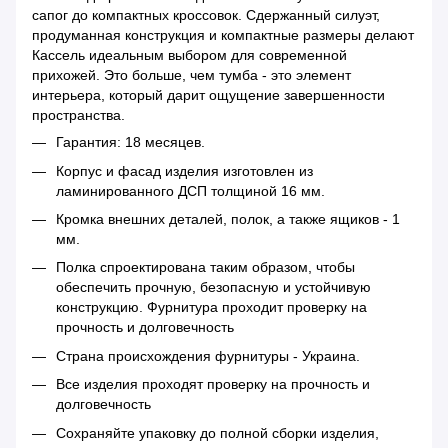
сапог до компактных кроссовок. Сдержанный силуэт,
продуманная конструкция и компактные размеры делают
Кассель идеальным выбором для современной
прихожей. Это больше, чем тумба - это элемент
интерьера, который дарит ощущение завершенности
пространства.
Гарантия: 18 месяцев.
Корпус и фасад изделия изготовлен из
ламинированного ДСП толщиной 16 мм.
Кромка внешних деталей, полок, а также ящиков - 1
мм.
Полка спроектирована таким образом, чтобы
обеспечить прочную, безопасную и устойчивую
конструкцию. Фурнитура проходит проверку на
прочность и долговечность
Страна происхождения фурнитуры - Украина.
Все изделия проходят проверку на прочность и
долговечность
Сохраняйте упаковку до полной сборки изделия,