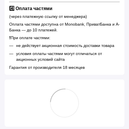
4️⃣ Оплата частями
(через платежную ссылку от менеджера)
Оплата частями доступна от Monobank, ПриватБанка и А-
Банка — до 10 платежей.
❗️При оплате частями:
не действует акционная стоимость доставки товара
условия оплаты частями могут отличаться от
акционных условий сайта
Гарантия от производителя 18 месяцев