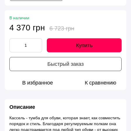
В наличии
4 370 грн
6 723 грн
Купить
Быстрый заказ
В избранное
К сравнению
Описание
Кассель - тумба для обуви, которая знает, как совместить
порядок и стиль. Благодаря регулируемым полкам она
легко подстраивается под любой тип обуви - от высоких