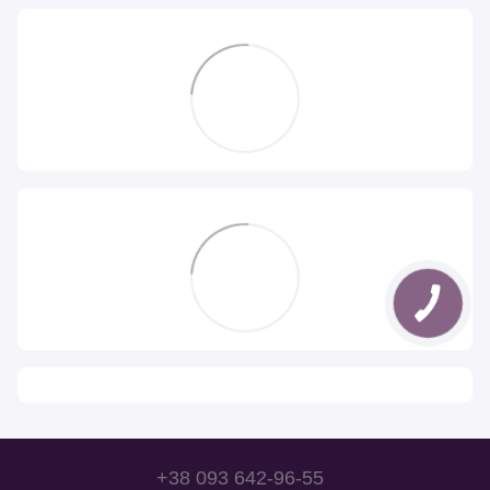
+38 093 642-96-55