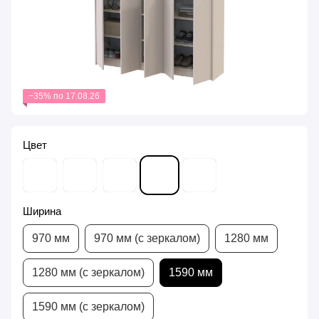
−35% по 17.08.26
Цвет
Ширина
970 мм
970 мм (с зеркалом)
1280 мм
1280 мм (с зеркалом)
1590 мм
1590 мм (с зеркалом)