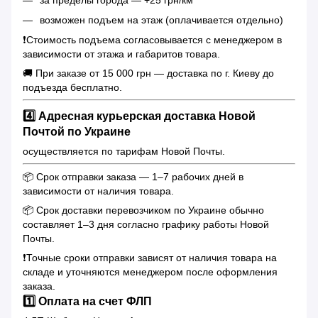
возможен подъем на этаж (оплачивается отдельно)
❗️Стоимость подъема согласовывается с менеджером в
зависимости от этажа и габаритов товара.
🚚 При заказе от 15 000 грн — доставка по г. Киеву до
подъезда бесплатно.
4️⃣ Адресная курьерская доставка Новой
Почтой по Украине
осуществляется по тарифам Новой Почты.
📦 Срок отправки заказа — 1–7 рабочих дней в
зависимости от наличия товара.
📦 Срок доставки перевозчиком по Украине обычно
составляет 1–3 дня согласно графику работы Новой
Почты.
❗️Точные сроки отправки зависят от наличия товара на
складе и уточняются менеджером после оформления
заказа.
1️⃣ Оплата на счет ФЛП