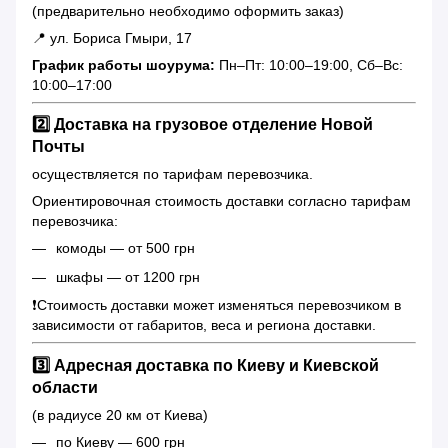
(предварительно необходимо оформить заказ)
📍 ул. Бориса Гмыри, 17
График работы шоурума:
Пн–Пт: 10:00–19:00, Сб–Вс:
10:00–17:00
2️⃣ Доставка на грузовое отделение Новой
Почты
осуществляется по тарифам перевозчика.
Ориентировочная стоимость доставки согласно тарифам
перевозчика:
комоды — от 500 грн
шкафы — от 1200 грн
❗️Стоимость доставки может изменяться перевозчиком в
зависимости от габаритов, веса и региона доставки.
3️⃣ Адресная доставка по Киеву и Киевской
области
(в радиусе 20 км от Киева)
по Киеву — 600 грн