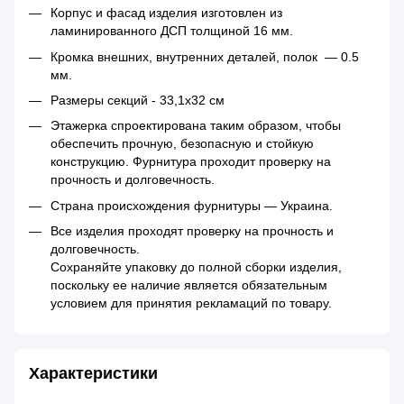
Корпус и фасад изделия изготовлен из
ламинированного ДСП толщиной 16 мм.
Кромка внешних, внутренних деталей, полок — 0.5
мм.
Размеры секций - 33,1х32 см
Этажерка спроектирована таким образом, чтобы
обеспечить прочную, безопасную и стойкую
конструкцию. Фурнитура проходит проверку на
прочность и долговечность.
Страна происхождения фурнитуры — Украина.
Все изделия проходят проверку на прочность и
долговечность.
Сохраняйте упаковку до полной сборки изделия,
поскольку ее наличие является обязательным
условием для принятия рекламаций по товару.
Характеристики