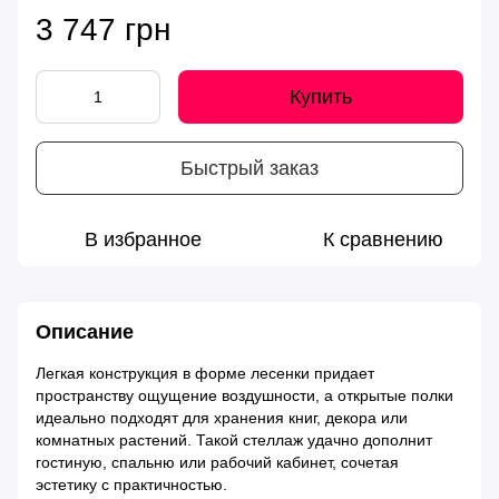
3 747 грн
Купить
Быстрый заказ
В избранное
К сравнению
Описание
Легкая конструкция в форме лесенки придает
пространству ощущение воздушности, а открытые полки
идеально подходят для хранения книг, декора или
комнатных растений. Такой стеллаж удачно дополнит
гостиную, спальню или рабочий кабинет, сочетая
эстетику с практичностью.