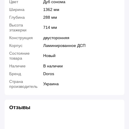
Цвет
Дуб сонома
Ширина
1362 мм
Глубина
288 мм
Высота
714 мм
этажерки
Конструкция
двусторонняя
Корпус
Ламинированное ДСП
Состояние
Новый
товара
Наличие
В наличии
Бренд
Doros
Страна
Украина
производитель
Отзывы