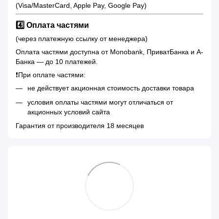
(Visa/MasterCard, Apple Pay, Google Pay)
4️⃣ Оплата частями
(через платежную ссылку от менеджера)
Оплата частями доступна от Monobank, ПриватБанка и А-
Банка — до 10 платежей.
❗️При оплате частями:
не действует акционная стоимость доставки товара
условия оплаты частями могут отличаться от
акционных условий сайта
Гарантия от производителя 18 месяцев