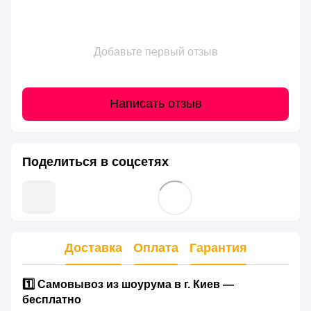
Добавьте первый отзыв
Написать отзыв
Поделиться в соцсетях
Доставка
Оплата
Гарантия
1️⃣ Самовывоз из шоурума в г. Киев —
бесплатно