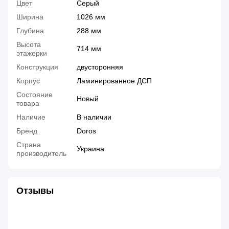
Цвет
Серый
Ширина
1026 мм
Глубина
288 мм
Высота
714 мм
этажерки
Конструкция
двусторонняя
Корпус
Ламинированное ДСП
Состояние
Новый
товара
Наличие
В наличии
Бренд
Doros
Страна
Украина
производитель
Отзывы