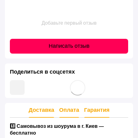
Добавьте первый отзыв
Написать отзыв
Поделиться в соцсетях
Доставка
Оплата
Гарантия
1️⃣ Самовывоз из шоурума в г. Киев —
бесплатно