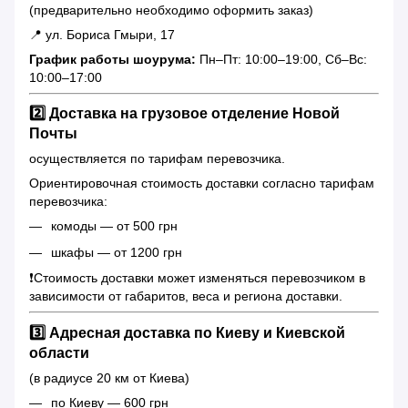
(предварительно необходимо оформить заказ)
📍 ул. Бориса Гмыри, 17
График работы шоурума:
Пн–Пт: 10:00–19:00, Сб–Вс:
10:00–17:00
2️⃣ Доставка на грузовое отделение Новой
Почты
осуществляется по тарифам перевозчика.
Ориентировочная стоимость доставки согласно тарифам
перевозчика:
комоды — от 500 грн
шкафы — от 1200 грн
❗️Стоимость доставки может изменяться перевозчиком в
зависимости от габаритов, веса и региона доставки.
3️⃣ Адресная доставка по Киеву и Киевской
области
(в радиусе 20 км от Киева)
по Киеву — 600 грн