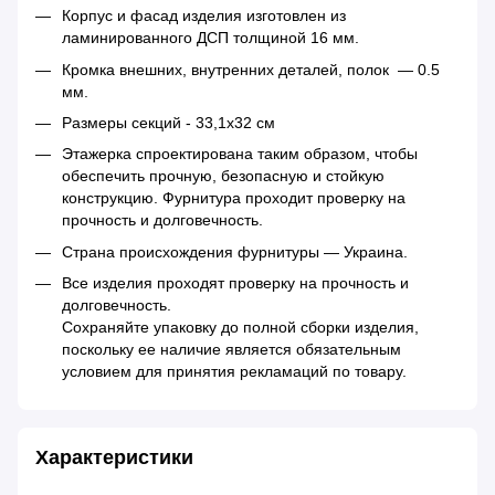
Корпус и фасад изделия изготовлен из
ламинированного ДСП толщиной 16 мм.
Кромка внешних, внутренних деталей, полок — 0.5
мм.
Размеры секций - 33,1х32 см
Этажерка спроектирована таким образом, чтобы
обеспечить прочную, безопасную и стойкую
конструкцию. Фурнитура проходит проверку на
прочность и долговечность.
Страна происхождения фурнитуры — Украина.
Все изделия проходят проверку на прочность и
долговечность.
Сохраняйте упаковку до полной сборки изделия,
поскольку ее наличие является обязательным
условием для принятия рекламаций по товару.
Характеристики