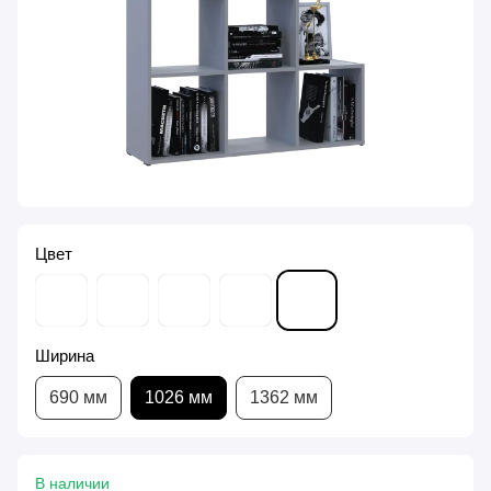
Цвет
Ширина
690 мм
1026 мм
1362 мм
В наличии