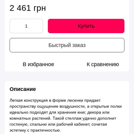
2 461 грн
Купить
Быстрый заказ
В избранное
К сравнению
Описание
Легкая конструкция в форме лесенки придает
пространству ощущение воздушности, а открытые полки
идеально подходят для хранения книг, декора или
комнатных растений. Такой стеллаж удачно дополнит
гостиную, спальню или рабочий кабинет, сочетая
эстетику с практичностью.