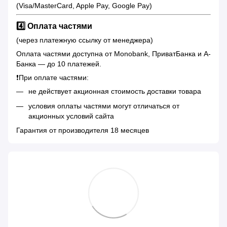
(Visa/MasterCard, Apple Pay, Google Pay)
4️⃣ Оплата частями
(через платежную ссылку от менеджера)
Оплата частями доступна от Monobank, ПриватБанка и А-
Банка — до 10 платежей.
❗️При оплате частями:
не действует акционная стоимость доставки товара
условия оплаты частями могут отличаться от
акционных условий сайта
Гарантия от производителя 18 месяцев