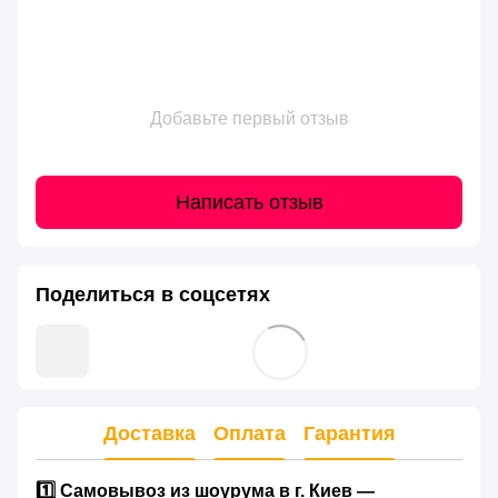
Добавьте первый отзыв
Написать отзыв
Поделиться в соцсетях
Доставка
Оплата
Гарантия
1️⃣ Самовывоз из шоурума в г. Киев —