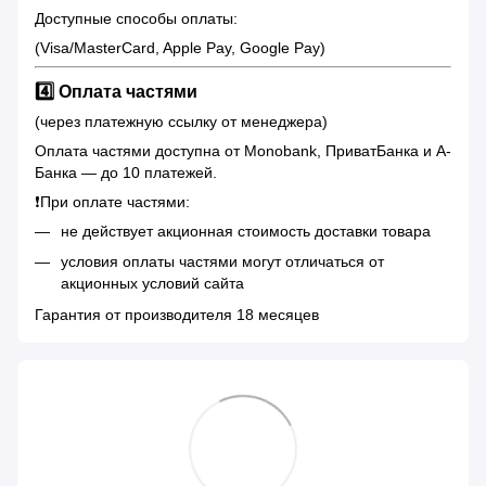
Доступные способы оплаты:
(Visa/MasterCard, Apple Pay, Google Pay)
4️⃣ Оплата частями
(через платежную ссылку от менеджера)
Оплата частями доступна от Monobank, ПриватБанка и А-
Банка — до 10 платежей.
❗️При оплате частями:
не действует акционная стоимость доставки товара
условия оплаты частями могут отличаться от
акционных условий сайта
Гарантия от производителя 18 месяцев