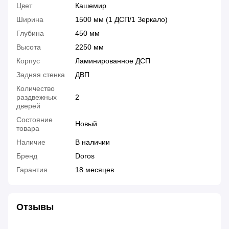
Цвет
Кашемир
Ширина
1500 мм (1 ДСП/1 Зеркало)
Глубина
450 мм
Высота
2250 мм
Корпус
Ламинированное ДСП
Задняя стенка
ДВП
Количество
раздвежных
2
дверей
Состояние
Новый
товара
Наличие
В наличии
Бренд
Doros
Гарантия
18 месяцев
Отзывы