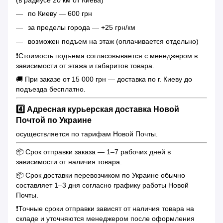
по Киеву — 600 грн
за пределы города — +25 грн/км
возможен подъем на этаж (оплачивается отдельно)
❗️Стоимость подъема согласовывается с менеджером в
зависимости от этажа и габаритов товара.
🚚 При заказе от 15 000 грн — доставка по г. Киеву до
подъезда бесплатно.
4️⃣ Адресная курьерская доставка Новой
Почтой по Украине
осуществляется по тарифам Новой Почты.
📦 Срок отправки заказа — 1–7 рабочих дней в
зависимости от наличия товара.
📦 Срок доставки перевозчиком по Украине обычно
составляет 1–3 дня согласно графику работы Новой
Почты.
❗️Точные сроки отправки зависят от наличия товара на
складе и уточняются менеджером после оформления