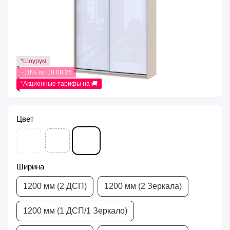
*Шоурум
−10% по 10.08.26
*Акционные тарифы на 🚚
Цвет
Ширина
1200 мм (2 ДСП)
1200 мм (2 Зеркала)
1200 мм (1 ДСП/1 Зеркало)