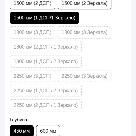
1500 мм (2 ДСП)
1500 мм (2 Зеркала)
1500 мм (1 ДСП/1 Зеркало)
1800 мм (3 ДСП)
1800 мм (3 Зеркала)
1800 мм (2 ДСП / 1 Зеркало)
1800 мм (1 ДСП / 2 Зеркала)
2250 мм (3 ДСП)
2250 мм (3 Зеркала)
2250 мм (1 ДСП / 2 Зеркала)
2250 мм (2 ДСП / 1 Зеркало)
Глубина
450 мм
600 мм