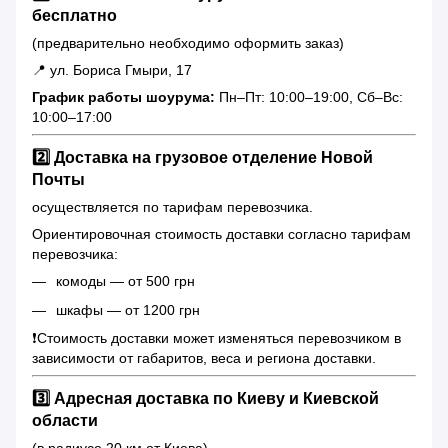
бесплатно
(предварительно необходимо оформить заказ)
📍 ул. Бориса Гмыри, 17
График работы шоурума:
Пн–Пт: 10:00–19:00, Сб–Вс:
10:00–17:00
2️⃣ Доставка на грузовое отделение Новой
Почты
осуществляется по тарифам перевозчика.
Ориентировочная стоимость доставки согласно тарифам
перевозчика:
комоды — от 500 грн
шкафы — от 1200 грн
❗️Стоимость доставки может изменяться перевозчиком в
зависимости от габаритов, веса и региона доставки.
3️⃣ Адресная доставка по Киеву и Киевской
области
(в радиусе 20 км от Киева)