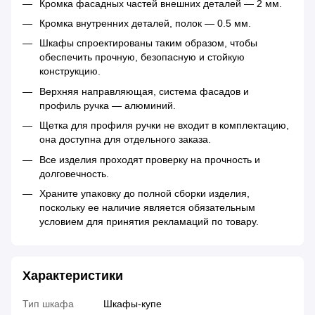
Кромка фасадных частей внешних деталей — 2 мм.
Кромка внутренних деталей, полок — 0.5 мм.
Шкафы спроектированы таким образом, чтобы
обеспечить прочную, безопасную и стойкую
конструкцию.
Верхняя направляющая, система фасадов и
профиль ручка — алюминий.
Щетка для профиля ручки не входит в комплектацию,
она доступна для отдельного заказа.
Все изделия проходят проверку на прочность и
долговечность.
Храните упаковку до полной сборки изделия,
поскольку ее наличие является обязательным
условием для принятия рекламаций по товару.
Характеристики
Тип шкафа
Шкафы-купе