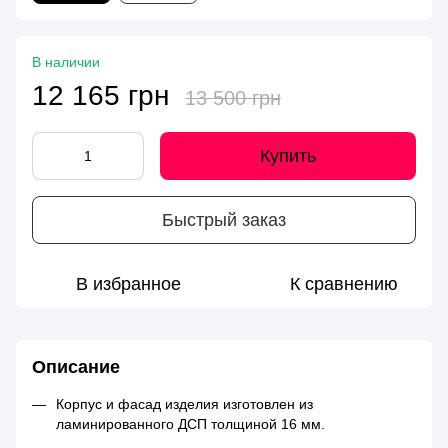
В наличии
12 165 грн
13 500 грн
Купить
Быстрый заказ
В избранное
К сравнению
Описание
Корпус и фасад изделия изготовлен из
ламинированного ДСП толщиной 16 мм.