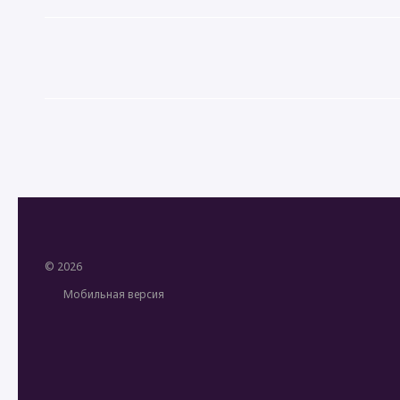
© 2026
Мобильная версия