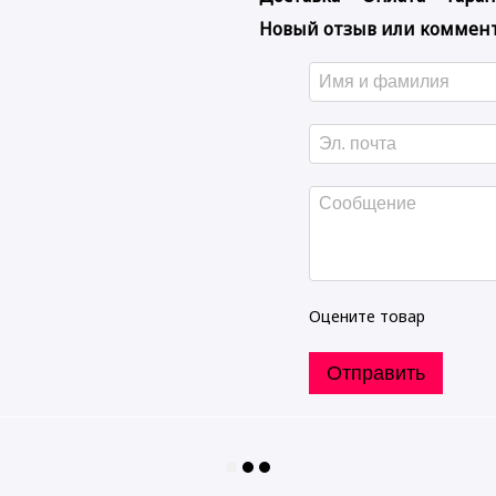
Новый отзыв или коммен
Оцените товар
Отправить