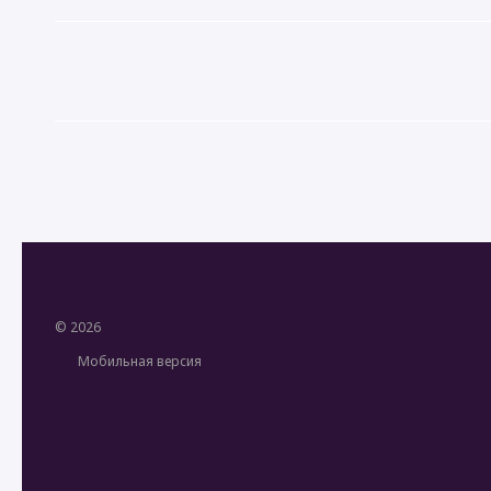
© 2026
Мобильная версия