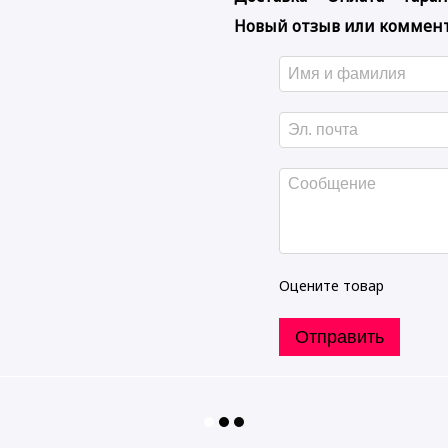
Новый отзыв или коммен
Оцените товар
Отправить