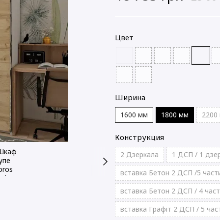
Цвет
Ширина
1600 мм
1800 мм
2200
Конструкция
2 Дзеркала
1 ДСП / 1 дзе
вставка Бетон 2 ДСП /5 част
вставка Бетон 2 ДСП / 4 час
вставка Графіт 2 ДСП / 5 час