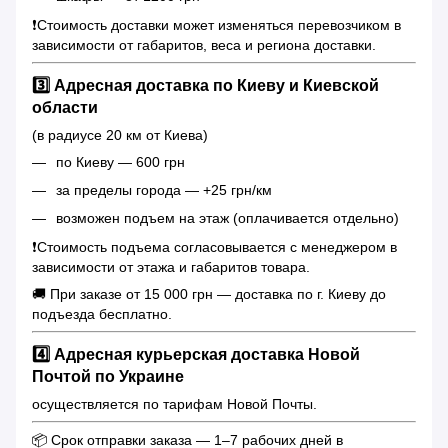
❗️Стоимость доставки может изменяться перевозчиком в
зависимости от габаритов, веса и региона доставки.
3️⃣ Адресная доставка по Киеву и Киевской
области
(в радиусе 20 км от Киева)
по Киеву — 600 грн
за пределы города — +25 грн/км
возможен подъем на этаж (оплачивается отдельно)
❗️Стоимость подъема согласовывается с менеджером в
зависимости от этажа и габаритов товара.
🚚 При заказе от 15 000 грн — доставка по г. Киеву до
подъезда бесплатно.
4️⃣ Адресная курьерская доставка Новой
Почтой по Украине
осуществляется по тарифам Новой Почты.
📦 Срок отправки заказа — 1–7 рабочих дней в