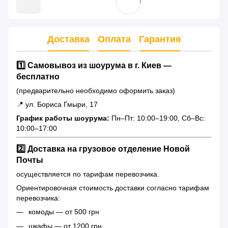
Доставка
Оплата
Гарантия
1️⃣ Самовывоз из шоурума в г. Киев —
бесплатно
(предварительно необходимо оформить заказ)
📍 ул. Бориса Гмыри, 17
График работы шоурума:
Пн–Пт: 10:00–19:00, Сб–Вс:
10:00–17:00
2️⃣ Доставка на грузовое отделение Новой
Почты
осуществляется по тарифам перевозчика.
Ориентировочная стоимость доставки согласно тарифам
перевозчика:
комоды — от 500 грн
шкафы — от 1200 грн