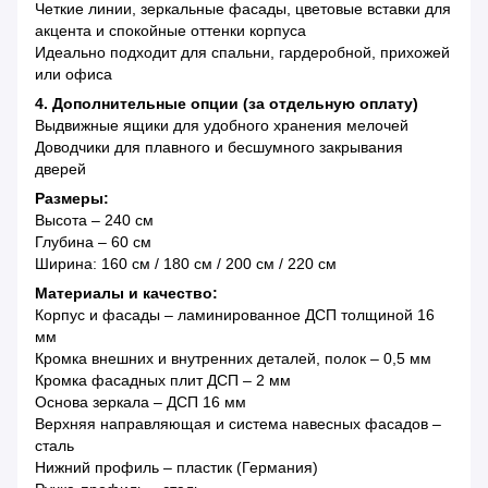
Четкие линии, зеркальные фасады, цветовые вставки для
акцента и спокойные оттенки корпуса
Идеально подходит для спальни, гардеробной, прихожей
или офиса
4. Дополнительные опции (за отдельную оплату)
Выдвижные ящики для удобного хранения мелочей
Доводчики для плавного и бесшумного закрывания
дверей
Размеры:
Высота – 240 см
Глубина – 60 см
Ширина: 160 см / 180 см / 200 см / 220 см
Материалы и качество:
Корпус и фасады – ламинированное ДСП толщиной 16
мм
Кромка внешних и внутренних деталей, полок – 0,5 мм
Кромка фасадных плит ДСП – 2 мм
Основа зеркала – ДСП 16 мм
Верхняя направляющая и система навесных фасадов –
сталь
Нижний профиль – пластик (Германия)