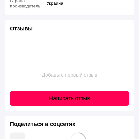
Страна
Украина
производитель
Отзывы
Добавьте первый отзыв
Написать отзыв
Поделиться в соцсетях