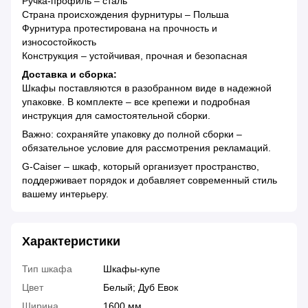
Ручка-профиль – сталь
Страна происхождения фурнитуры – Польша
Фурнитура протестирована на прочность и
износостойкость
Конструкция – устойчивая, прочная и безопасная
Доставка и сборка:
Шкафы поставляются в разобранном виде в надежной
упаковке. В комплекте – все крепежи и подробная
инструкция для самостоятельной сборки.
Важно: сохраняйте упаковку до полной сборки –
обязательное условие для рассмотрения рекламаций.
G-Caiser – шкаф, который организует пространство,
поддерживает порядок и добавляет современный стиль
вашему интерьеру.
Характеристики
Тип шкафа
Шкафы-купе
Цвет
Белый; Дуб Евок
Ширина
1600 мм