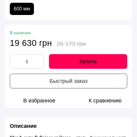
600 мм
В наличии
19 630 грн
26 173 грн
Купить
Быстрый заказ
В избранное
К сравнению
Описание