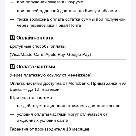
при получении заказа в шоуруме
при нашей адресной доставке по Киеву и области
также возможна оплата остатка суммы при получении
через перевозчика Новая Почта
3️⃣ Онлайн-оплата
Доступные способы оплаты:
(Visa/MasterCard, Apple Pay, Google Pay)
4️⃣ Оплата частями
(через платежную ссылку от менеджера)
Оплата частями доступна от Monobank, ПриватБанка и А-
Банка — до 10 платежей.
❗️При оплате частями:
не действует акционная стоимость доставки товара
условия оплаты частями могут отличаться от
акционных условий сайта
Гарантия от производителя 18 месяцев