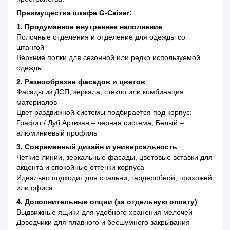
Преимущества шкафа G-Caiser:
1. Продуманное внутреннее наполнение
Полочные отделения и отделение для одежды со
штангой
Верхние полки для сезонной или редко используемой
одежды
2. Разнообразие фасадов и цветов
Фасады из ДСП, зеркала, стекло или комбинация
материалов
Цвет раздвижной системы подбирается под корпус:
Графит / Дуб Артизан – черная система, Белый –
алюминиевый профиль
3. Современный дизайн и универсальность
Четкие линии, зеркальные фасады, цветовые вставки для
акцента и спокойные оттенки корпуса
Идеально подходит для спальни, гардеробной, прихожей
или офиса
4. Дополнительные опции (за отдельную оплату)
Выдвижные ящики для удобного хранения мелочей
Доводчики для плавного и бесшумного закрывания