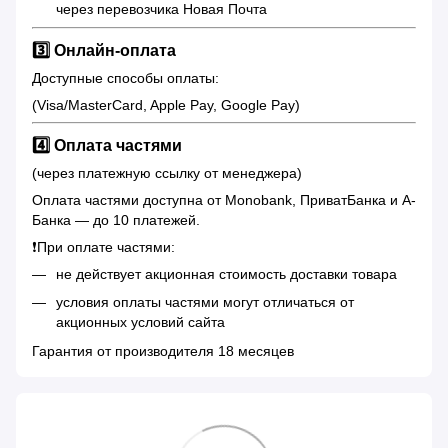
через перевозчика Новая Почта
3️⃣ Онлайн-оплата
Доступные способы оплаты:
(Visa/MasterCard, Apple Pay, Google Pay)
4️⃣ Оплата частями
(через платежную ссылку от менеджера)
Оплата частями доступна от Monobank, ПриватБанка и А-
Банка — до 10 платежей.
❗️При оплате частями:
не действует акционная стоимость доставки товара
условия оплаты частями могут отличаться от
акционных условий сайта
Гарантия от производителя 18 месяцев