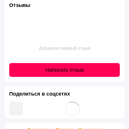
Отзывы
Добавьте первый отзыв
Написать отзыв
Поделиться в соцсетях