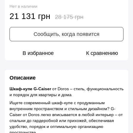
Нет в наличии
21 131 грн
28 175 грн
Сообщить, когда появится
В избранное
К сравнению
Описание
Шкаф-купе G-Caiser
от Doros – стиль, функциональность
и порядок для квартиры и дома
Ищете современный шкаф-купе с продуманным
внутренним пространством и стильным дизайном? G-
Caiser от Doros легко вписывается в любой интерьер – от
спальни до гардеробной или прихожей, обеспечивая
удобство, порядок и оптимальную организацию
пространства.