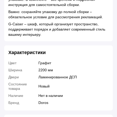
инструкция для самостоятельной сборки.
Важно: сохраняйте упаковку до полной сборки –
обязательное условие для рассмотрения рекламаций.
G-Caiser – шкаф, который организует пространство,
поддерживает порядок и добавляет современный стиль
вашему интерьеру.
Характеристики
Цвет
Графит
Ширина
2200 мм
Двери
Ламинированное ДСП
Состояние
Новый
товара
Наличие
Нет в наличии
Бренд
Doros