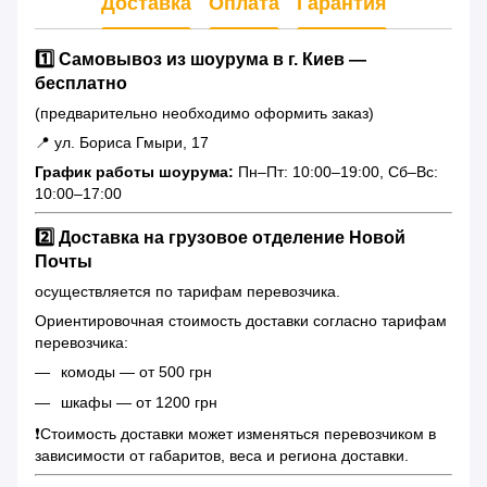
Доставка
Оплата
Гарантия
1️⃣ Самовывоз из шоурума в г. Киев —
бесплатно
(предварительно необходимо оформить заказ)
📍 ул. Бориса Гмыри, 17
График работы шоурума:
Пн–Пт: 10:00–19:00, Сб–Вс:
10:00–17:00
2️⃣ Доставка на грузовое отделение Новой
Почты
осуществляется по тарифам перевозчика.
Ориентировочная стоимость доставки согласно тарифам
перевозчика:
комоды — от 500 грн
шкафы — от 1200 грн
❗️Стоимость доставки может изменяться перевозчиком в
зависимости от габаритов, веса и региона доставки.