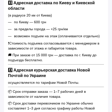
3️⃣ Адресная доставка по Киеву и Киевской
области
(в радиусе 20 км от Киева)
по Киеву — 600 грн
за пределы города — +25 грн/км
возможен подъем на этаж (оплачивается отдельно)
❗️Стоимость подъема согласовывается с менеджером в
зависимости от этажа и габаритов товара.
🚚 При заказе от 15 000 грн — доставка по г. Киеву до
подъезда бесплатно.
4️⃣ Адресная курьерская доставка Новой
Почтой по Украине
осуществляется по тарифам Новой Почты.
📦 Срок отправки заказа — 1–7 рабочих дней в
зависимости от наличия товара.
📦 Срок доставки перевозчиком по Украине обычно
составляет 1–3 дня согласно графику работы Новой