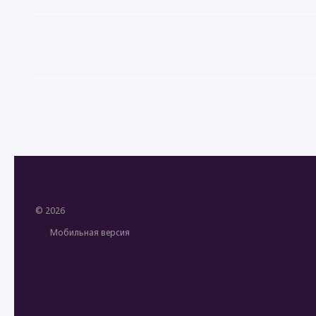
© 2026
Мобильная версия