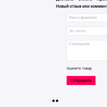
Новый отзыв или коммен
Оцените товар
Отправить