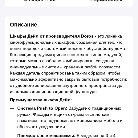
Описание
Шкафы Дейл от производителя Doros
- это линейка
многофункциональных шкафов, созданная для тех, кто
ценит порядок и системный подход к обустройству дома.
Коллекция предусматривает несколько типов модулей,
которые можно свободно комбинировать, создавая
индивидуальные системы хранения любой сложности.
Каждая деталь спроектирована таким образом, чтобы
максимально эффективно закрыть бытовые потребности:
от удобного зонирования внутреннего пространства до
использования инновационной фурнитуры.
Преимущества шкафа Дейл:
Система Push to Open:
Забудьте о традиционных
ручках. Фасады и ящики открываются легким
нажатием, что подчеркивает минимализм мебели и
облегчает уход за ними.
Премиальные механизмы:
В моделях на 3 и 4