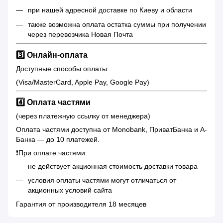
при нашей адресной доставке по Киеву и области
также возможна оплата остатка суммы при получении
через перевозчика Новая Почта
3️⃣ Онлайн-оплата
Доступные способы оплаты:
(Visa/MasterCard, Apple Pay, Google Pay)
4️⃣ Оплата частями
(через платежную ссылку от менеджера)
Оплата частями доступна от Monobank, ПриватБанка и А-
Банка — до 10 платежей.
❗️При оплате частями:
не действует акционная стоимость доставки товара
условия оплаты частями могут отличаться от
акционных условий сайта
Гарантия от производителя 18 месяцев