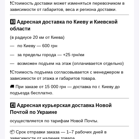
❗️Стоимость доставки может изменяться перевозчиком в
зависимости от габаритов, веса и региона доставки.
3️⃣ Адресная доставка по Киеву и Киевской
области
(в радиусе 20 км от Киева)
по Киеву — 600 грн
за пределы города — +25 грн/км
возможен подъем на этаж (оплачивается отдельно)
❗️Стоимость подъема согласовывается с менеджером в
зависимости от этажа и габаритов товара.
🚚 При заказе от 15 000 грн — доставка по г. Киеву до
подъезда бесплатно.
4️⃣ Адресная курьерская доставка Новой
Почтой по Украине
осуществляется по тарифам Новой Почты.
📦 Срок отправки заказа — 1–7 рабочих дней в
зависимости от наличия товара.