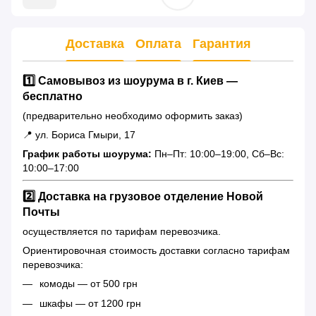
Доставка
Оплата
Гарантия
1️⃣ Самовывоз из шоурума в г. Киев —
бесплатно
(предварительно необходимо оформить заказ)
📍 ул. Бориса Гмыри, 17
График работы шоурума:
Пн–Пт: 10:00–19:00, Сб–Вс:
10:00–17:00
2️⃣ Доставка на грузовое отделение Новой
Почты
осуществляется по тарифам перевозчика.
Ориентировочная стоимость доставки согласно тарифам
перевозчика:
комоды — от 500 грн
шкафы — от 1200 грн