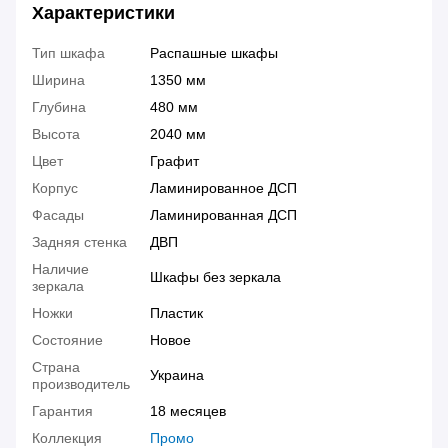
Характеристики
Тип шкафа
Распашные шкафы
Ширина
1350 мм
Глубина
480 мм
Высота
2040 мм
Цвет
Графит
Корпус
Ламинированное ДСП
Фасады
Ламинированная ДСП
Задняя стенка
ДВП
Наличие
Шкафы без зеркала
зеркала
Ножки
Пластик
Состояние
Новое
Страна
Украина
производитель
Гарантия
18 месяцев
Коллекция
Промо