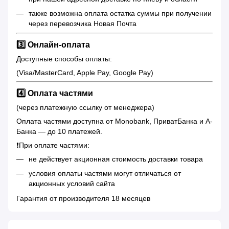
также возможна оплата остатка суммы при получении
через перевозчика Новая Почта
3️⃣ Онлайн-оплата
Доступные способы оплаты:
(Visa/MasterCard, Apple Pay, Google Pay)
4️⃣ Оплата частями
(через платежную ссылку от менеджера)
Оплата частями доступна от Monobank, ПриватБанка и А-
Банка — до 10 платежей.
❗️При оплате частями:
не действует акционная стоимость доставки товара
условия оплаты частями могут отличаться от
акционных условий сайта
Гарантия от производителя 18 месяцев