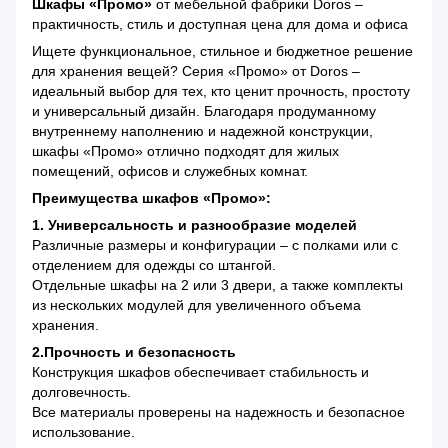
Шкафы «Промо»
от мебельной фабрики Doros –
практичность, стиль и доступная цена для дома и офиса
Ищете функциональное, стильное и бюджетное решение
для хранения вещей? Серия «Промо» от Doros –
идеальный выбор для тех, кто ценит прочность, простоту
и универсальный дизайн. Благодаря продуманному
внутреннему наполнению и надежной конструкции,
шкафы «Промо» отлично подходят для жилых
помещений, офисов и служебных комнат.
Преимущества шкафов «Промо»:
1. Универсальность и разнообразие моделей
Различные размеры и конфигурации – с полками или с
отделением для одежды со штангой.
Отдельные шкафы на 2 или 3 двери, а также комплекты
из нескольких модулей для увеличенного объема
хранения.
2.Прочность и безопасность
Конструкция шкафов обеспечивает стабильность и
долговечность.
Все материалы проверены на надежность и безопасное
использование.