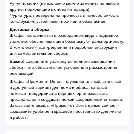
Ручки: пластик (по желанию можно заменить на любые
другие, подходящие к стилю интерьера)
Фурнитура: проверена на прочность и износостойкость
Конструкция: устойчивая, прочная и безопасная
Доставка и сборка:
Шкафы поставляются в разобранном виде в надежной
упаковке, обеспечивающей безопасную транспортировку.
В комплекте – все крепления и подробная инструкция
для самостоятельной сборки.
Важно:
сохраняйте упаковку до полного завершения
сборки – это обязательное условие для рассмотрения
рекламаций.
Шкафы «Промо» от Doros – функциональный, стильный
и доступный вариант для дома и офиса, который
помогает поддерживать порядок, организовывать
пространство и создавать легкий современный интерьер.
Заказывайте шкафы «Промо» от Doros прямо сейчас –
создавайте удобное и красивое пространство для жизни
и работы!