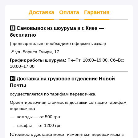
Доставка
Оплата
Гарантия
1️⃣ Самовывоз из шоурума в г. Киев —
бесплатно
(предварительно необходимо оформить заказ)
📍 ул. Бориса Гмыри, 17
График работы шоурума:
Пн–Пт: 10:00–19:00, Сб–Вс:
10:00–17:00
2️⃣ Доставка на грузовое отделение Новой
Почты
осуществляется по тарифам перевозчика.
Ориентировочная стоимость доставки согласно тарифам
перевозчика:
комоды — от 500 грн
шкафы — от 1200 грн
❗️Стоимость доставки может изменяться перевозчиком в