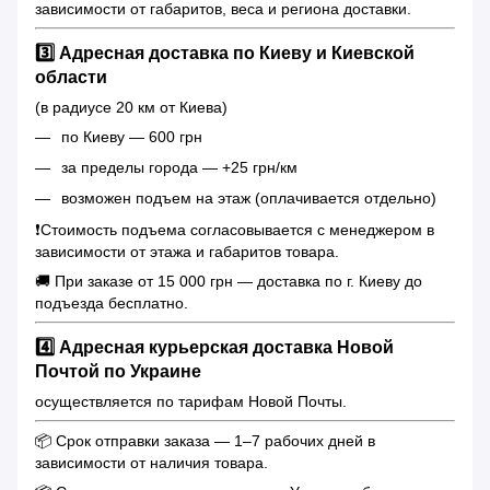
зависимости от габаритов, веса и региона доставки.
3️⃣ Адресная доставка по Киеву и Киевской
области
(в радиусе 20 км от Киева)
по Киеву — 600 грн
за пределы города — +25 грн/км
возможен подъем на этаж (оплачивается отдельно)
❗️Стоимость подъема согласовывается с менеджером в
зависимости от этажа и габаритов товара.
🚚 При заказе от 15 000 грн — доставка по г. Киеву до
подъезда бесплатно.
4️⃣ Адресная курьерская доставка Новой
Почтой по Украине
осуществляется по тарифам Новой Почты.
📦 Срок отправки заказа — 1–7 рабочих дней в
зависимости от наличия товара.