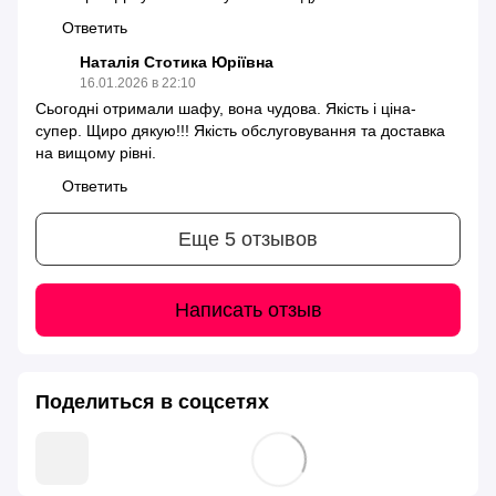
Ответить
Наталія Стотика Юріївна
16.01.2026 в 22:10
Сьогодні отримали шафу, вона чудова. Якість і ціна-
супер. Щиро дякую!!! Якість обслуговування та доставка
на вищому рівні.
Ответить
Еще 5 отзывов
Написать отзыв
Поделиться в соцсетях