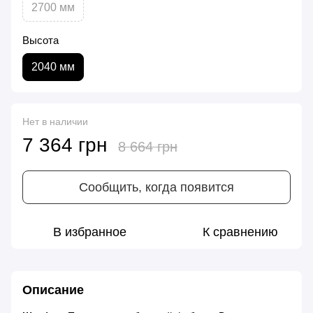
2700 мм
Высота
2040 мм
Нет в наличии
7 364 грн
8 664 грн
Сообщить, когда появится
В избранное
К сравнению
Описание