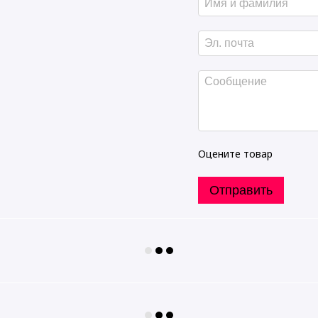
Оцените товар
Отправить