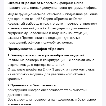
Шкафы «Промо»
от мебельной фабрики Doros –
практичность, стиль и доступная цена для дома и офиса
Ищете функциональное, стильное и бюджетное решение
для хранения вещей? Серия «Промо» от Doros –
идеальный выбор для тех, кто ценит прочность, простоту
и универсальный дизайн. Благодаря продуманному
внутреннему наполнению и надежной конструкции,
шкафы «Промо» отлично подходят для жилых
помещений, офисов и служебных комнат.
Преимущества шкафов «Промо»:
1. Универсальность и разнообразие моделей
Различные размеры и конфигурации – с полками или с
отделением для одежды со штангой.
Отдельные шкафы на 2 или 3 двери, а также комплекты
из нескольких модулей для увеличенного объема
хранения.
2.Прочность и безопасность
Конструкция шкафов обеспечивает стабильность и
долговечность.
Все материалы проверены на надежность и безопасное
использование.