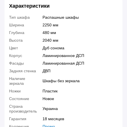
Характеристики
Тип шкафа
Распашные шкафы
Ширина
2250 мм
Глубина
480 мм
Высота
2040 мм
Цвет
Дуб сонома
Корпус
Ламинированное ДСП
Фасады
Ламинированная ДСП
Задняя стенка
ДВП
Наличие
Шкафы без зеркала
зеркала
Ножки
Пластик
Состояние
Новое
Страна
Украина
производитель
Гарантия
18 месяцев
Коллекция
Промо