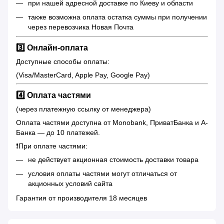
при нашей адресной доставке по Киеву и области
также возможна оплата остатка суммы при получении
через перевозчика Новая Почта
3️⃣ Онлайн-оплата
Доступные способы оплаты:
(Visa/MasterCard, Apple Pay, Google Pay)
4️⃣ Оплата частями
(через платежную ссылку от менеджера)
Оплата частями доступна от Monobank, ПриватБанка и А-
Банка — до 10 платежей.
❗️При оплате частями:
не действует акционная стоимость доставки товара
условия оплаты частями могут отличаться от
акционных условий сайта
Гарантия от производителя 18 месяцев