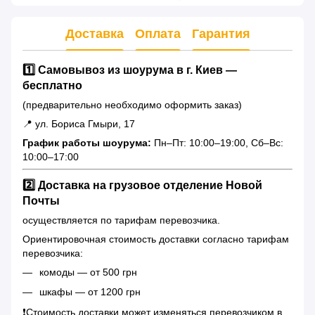
Доставка
Оплата
Гарантия
1️⃣ Самовывоз из шоурума в г. Киев —
бесплатно
(предварительно необходимо оформить заказ)
📍 ул. Бориса Гмыри, 17
График работы шоурума:
Пн–Пт: 10:00–19:00, Сб–Вс:
10:00–17:00
2️⃣ Доставка на грузовое отделение Новой
Почты
осуществляется по тарифам перевозчика.
Ориентировочная стоимость доставки согласно тарифам
перевозчика:
комоды — от 500 грн
шкафы — от 1200 грн
❗️Стоимость доставки может изменяться перевозчиком в