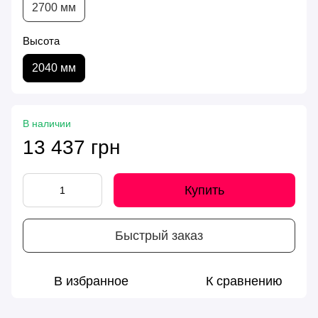
2700 мм
Высота
2040 мм
В наличии
13 437 грн
Купить
Быстрый заказ
В избранное
К сравнению