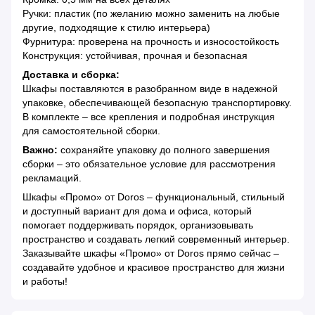
Ручки: пластик (по желанию можно заменить на любые
другие, подходящие к стилю интерьера)
Фурнитура: проверена на прочность и износостойкость
Конструкция: устойчивая, прочная и безопасная
Доставка и сборка:
Шкафы поставляются в разобранном виде в надежной
упаковке, обеспечивающей безопасную транспортировку.
В комплекте – все крепления и подробная инструкция
для самостоятельной сборки.
Важно:
сохраняйте упаковку до полного завершения
сборки – это обязательное условие для рассмотрения
рекламаций.
Шкафы «Промо» от Doros – функциональный, стильный
и доступный вариант для дома и офиса, который
помогает поддерживать порядок, организовывать
пространство и создавать легкий современный интерьер.
Заказывайте шкафы «Промо» от Doros прямо сейчас –
создавайте удобное и красивое пространство для жизни
и работы!