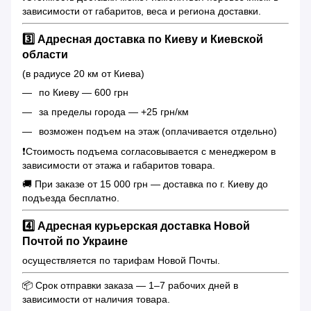
зависимости от габаритов, веса и региона доставки.
3️⃣ Адресная доставка по Киеву и Киевской
области
(в радиусе 20 км от Киева)
по Киеву — 600 грн
за пределы города — +25 грн/км
возможен подъем на этаж (оплачивается отдельно)
❗️Стоимость подъема согласовывается с менеджером в
зависимости от этажа и габаритов товара.
🚚 При заказе от 15 000 грн — доставка по г. Киеву до
подъезда бесплатно.
4️⃣ Адресная курьерская доставка Новой
Почтой по Украине
осуществляется по тарифам Новой Почты.
📦 Срок отправки заказа — 1–7 рабочих дней в
зависимости от наличия товара.