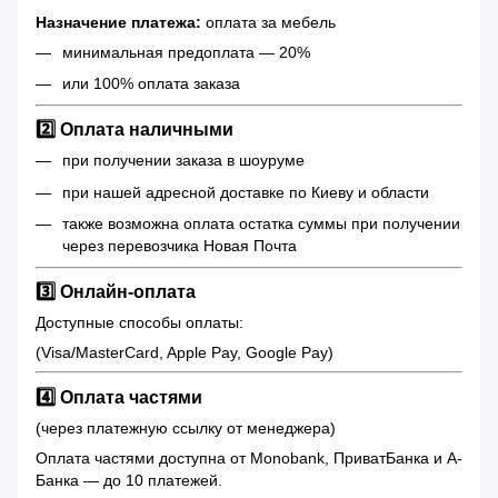
Назначение платежа:
оплата за мебель
минимальная предоплата — 20%
или 100% оплата заказа
2️⃣ Оплата наличными
при получении заказа в шоуруме
при нашей адресной доставке по Киеву и области
также возможна оплата остатка суммы при получении
через перевозчика Новая Почта
3️⃣ Онлайн-оплата
Доступные способы оплаты:
(Visa/MasterCard, Apple Pay, Google Pay)
4️⃣ Оплата частями
(через платежную ссылку от менеджера)
Оплата частями доступна от Monobank, ПриватБанка и А-
Банка — до 10 платежей.