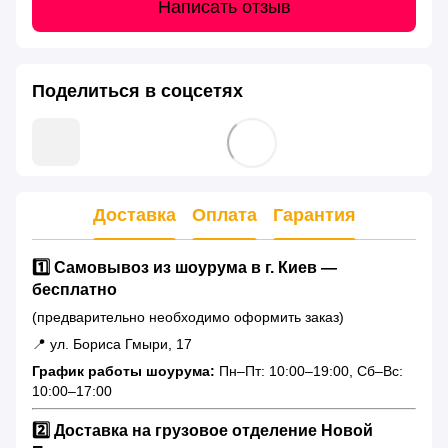
Написать отзыв
Поделиться в соцсетях
Доставка
Оплата
Гарантия
1️⃣ Самовывоз из шоурума в г. Киев —
бесплатно
(предварительно необходимо оформить заказ)
📍 ул. Бориса Гмыри, 17
График работы шоурума:
Пн–Пт: 10:00–19:00, Сб–Вс:
10:00–17:00
2️⃣ Доставка на грузовое отделение Новой