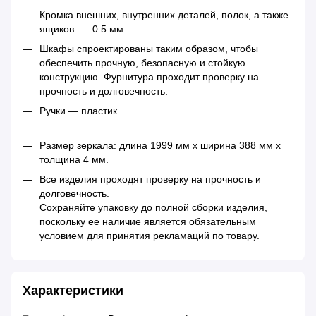
Кромка внешних, внутренних деталей, полок, а также
ящиков — 0.5 мм.
Шкафы спроектированы таким образом, чтобы
обеспечить прочную, безопасную и стойкую
конструкцию. Фурнитура проходит проверку на
прочность и долговечность.
Ручки — пластик.
Размер зеркала: длина 1999 мм х ширина 388 мм х
толщина 4 мм.
Все изделия проходят проверку на прочность и
долговечность.
Сохраняйте упаковку до полной сборки изделия,
поскольку ее наличие является обязательным
условием для принятия рекламаций по товару.
Характеристики