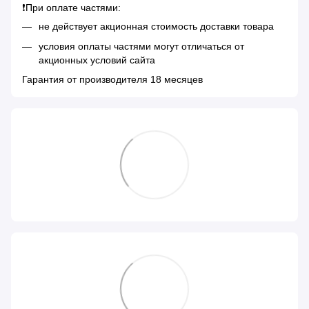
❗️При оплате частями:
не действует акционная стоимость доставки товара
условия оплаты частями могут отличаться от
акционных условий сайта
Гарантия от производителя 18 месяцев