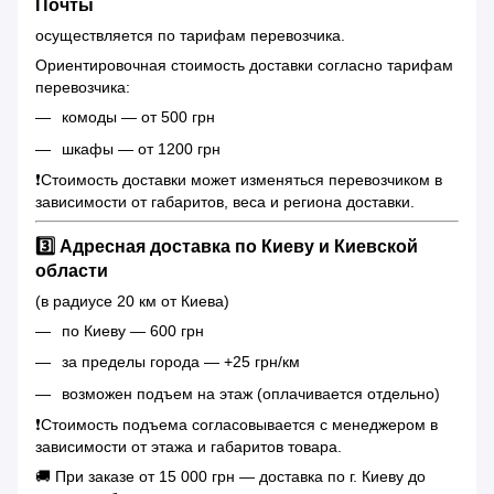
Почты
осуществляется по тарифам перевозчика.
Ориентировочная стоимость доставки согласно тарифам
перевозчика:
комоды — от 500 грн
шкафы — от 1200 грн
❗️Стоимость доставки может изменяться перевозчиком в
зависимости от габаритов, веса и региона доставки.
3️⃣ Адресная доставка по Киеву и Киевской
области
(в радиусе 20 км от Киева)
по Киеву — 600 грн
за пределы города — +25 грн/км
возможен подъем на этаж (оплачивается отдельно)
❗️Стоимость подъема согласовывается с менеджером в
зависимости от этажа и габаритов товара.
🚚 При заказе от 15 000 грн — доставка по г. Киеву до