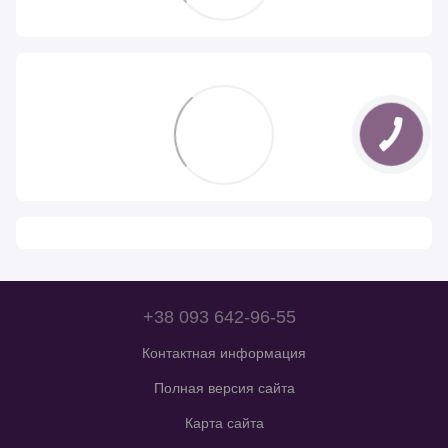
+38 093 642-96-55
Контактная информация
Полная версия сайта
Карта сайта