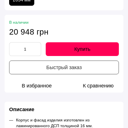
В наличии
20 948 грн
Купить
Быстрый заказ
В избранное
К сравнению
Описание
Корпус и фасад изделия изготовлен из
ламинированного ДСП толщиной 16 мм.