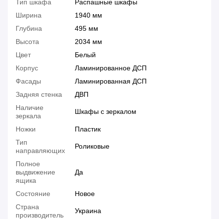
Тип шкафа
Распашные шкафы
Ширина
1940 мм
Глубина
495 мм
Высота
2034 мм
Цвет
Белый
Корпус
Ламинированное ДСП
Фасады
Ламинированная ДСП
Задняя стенка
ДВП
Наличие
Шкафы с зеркалом
зеркала
Ножки
Пластик
Тип
Роликовые
направляющих
Полное
выдвижение
Да
ящика
Состояние
Новое
Страна
Украина
производитель