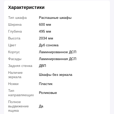
Характеристики
Тип шкафа
Распашные шкафы
Ширина
600 мм
Глубина
495 мм
Высота
2034 мм
Цвет
Дуб сонома
Корпус
Ламинированное ДСП
Фасады
Ламинированная ДСП
Задняя стенка
ДВП
Наличие
Шкафы без зеркала
зеркала
Ножки
Пластик
Тип
Роликовые
направляющих
Полное
выдвижение
Да
ящика