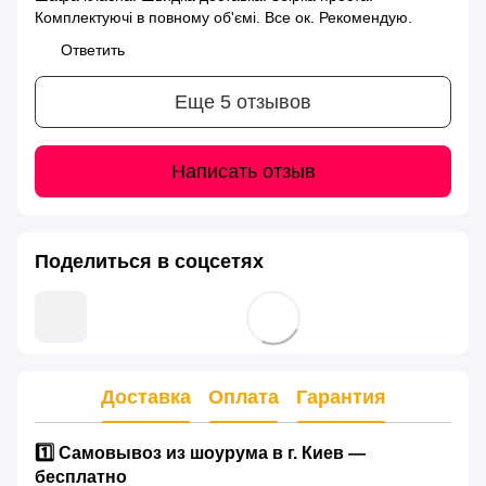
Комплектуючі в повному об'ємі. Все ок. Рекомендую.
Ответить
Еще 5 отзывов
Написать отзыв
Поделиться в соцсетях
Доставка
Оплата
Гарантия
1️⃣ Самовывоз из шоурума в г. Киев —
бесплатно