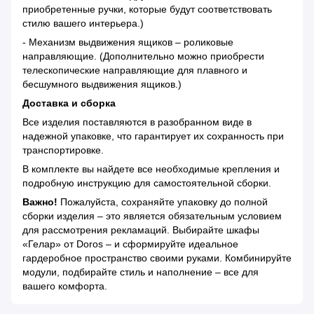
приобретенные ручки, которые будут соответствовать
стилю вашего интерьера.)
- Механизм выдвижения ящиков – роликовые
направляющие. (Дополнительно можно приобрести
телескопические направляющие для плавного и
бесшумного выдвижения ящиков.)
Доставка и сборка
Все изделия поставляются в разобранном виде в
надежной упаковке, что гарантирует их сохранность при
транспортировке.
В комплекте вы найдете все необходимые крепления и
подробную инструкцию для самостоятельной сборки.
Важно!
Пожалуйста, сохраняйте упаковку до полной
сборки изделия – это является обязательным условием
для рассмотрения рекламаций. Выбирайте шкафы
«Гелар» от Doros – и сформируйте идеальное
гардеробное пространство своими руками. Комбинируйте
модули, подбирайте стиль и наполнение – все для
вашего комфорта.