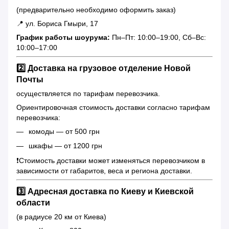
(предварительно необходимо оформить заказ)
📍 ул. Бориса Гмыри, 17
График работы шоурума:
Пн–Пт: 10:00–19:00, Сб–Вс:
10:00–17:00
2️⃣ Доставка на грузовое отделение Новой
Почты
осуществляется по тарифам перевозчика.
Ориентировочная стоимость доставки согласно тарифам
перевозчика:
комоды — от 500 грн
шкафы — от 1200 грн
❗️Стоимость доставки может изменяться перевозчиком в
зависимости от габаритов, веса и региона доставки.
3️⃣ Адресная доставка по Киеву и Киевской
области
(в радиусе 20 км от Киева)