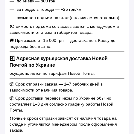
по Киеву — 800 грн
за пределы города — +25 грн/км
возможен подъем на этаж (оплачивается отдельно)
❗️Стоимость подъема согласовывается с менеджером в
зависимости от этажа и габаритов товара.
🚚 При заказе от 15 000 грн — доставка по г. Киеву до
подъезда бесплатно.
4️⃣ Адресная курьерская доставка Новой
Почтой по Украине
осуществляется по тарифам Новой Почты.
📦 Срок отправки заказа — 1–7 рабочих дней в
зависимости от наличия товара.
📦 Срок доставки перевозчиком по Украине обычно
составляет 1–3 дня согласно графику работы Новой
Почты.
❗️Точные сроки отправки зависят от наличия товара на
складе и уточняются менеджером после оформления
заказа.