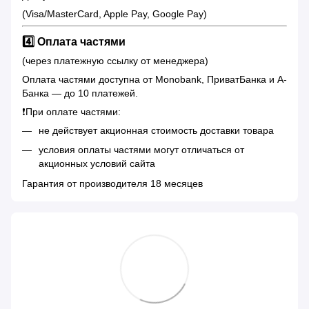
(Visa/MasterCard, Apple Pay, Google Pay)
4️⃣ Оплата частями
(через платежную ссылку от менеджера)
Оплата частями доступна от Monobank, ПриватБанка и А-
Банка — до 10 платежей.
❗️При оплате частями:
не действует акционная стоимость доставки товара
условия оплаты частями могут отличаться от
акционных условий сайта
Гарантия от производителя 18 месяцев