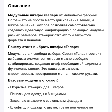
Описание
Модульные шкафы «Гелар»
от мебельной фабрики
Doros – это не просто место для хранения вещей, а
гибкое решение, которое позволяет самостоятельно
создавать идеальную конфигурацию с помощью модулей
разных размеров, этажерок открытого и закрытого
формата и пеналов.
Почему стоит выбрать шкафы «Гелар»:
Модульность и свобода выбора. Серия «Гелар» состоит
из базовых элементов, которые можно свободно
комбинировать, создавая шкаф необходимой ширины и
функциональности. Это ваша возможность
спроектировать пространство мечты – своими руками.
Базовые модули включают:
- Открытые этажерки для шкафов
- Пеналы для одежды с 3 ящиками
- Закрытые этажерки с зеркальным фасадом
- Шкафы для одежды с двумя, тремя или четырьмя