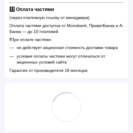
4️⃣ Оплата частями
(через платежную ссылку от менеджера)
Оплата частями доступна от Monobank, ПриватБанка и А-
Банка — до 10 платежей.
❗️При оплате частями:
не действует акционная стоимость доставки товара
условия оплаты частями могут отличаться от
акционных условий сайта
Гарантия от производителя 18 месяцев