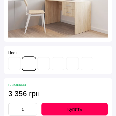
Цвет
В наличии
3 356 грн
Купить