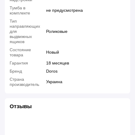
Тумба в
не предусмотрена
комплекте
Тип
направляющих
для
Роликовые
выдвижных
ящиков
Состояние
Новый
товара
Гарантия
18 месяцев
Бренд
Doros
Страна
Украина
производитель
Отзывы