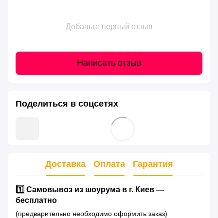
Добавьте первый отзыв
Написать отзыв
Поделиться в соцсетях
Доставка
Оплата
Гарантия
1️⃣ Самовывоз из шоурума в г. Киев —
бесплатно
(предварительно необходимо оформить заказ)