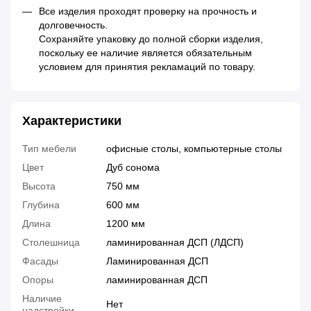
Все изделия проходят проверку на прочность и
долговечность.
Сохраняйте упаковку до полной сборки изделия,
поскольку ее наличие является обязательным
условием для принятия рекламаций по товару.
Характеристики
Тип мебели
офисные столы, компьютерные столы
Цвет
Дуб сонома
Высота
750 мм
Глубина
600 мм
Длина
1200 мм
Столешница
ламинированная ДСП (ЛДСП)
Фасады
Ламинированная ДСП
Опоры
ламинированная ДСП
Наличие
Нет
надстройки