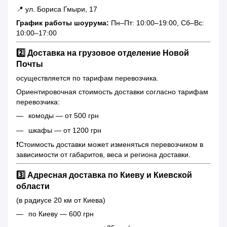
📍 ул. Бориса Гмыри, 17
График работы шоурума:
Пн–Пт: 10:00–19:00, Сб–Вс:
10:00–17:00
2️⃣ Доставка на грузовое отделение Новой
Почты
осуществляется по тарифам перевозчика.
Ориентировочная стоимость доставки согласно тарифам
перевозчика:
комоды — от 500 грн
шкафы — от 1200 грн
❗️Стоимость доставки может изменяться перевозчиком в
зависимости от габаритов, веса и региона доставки.
3️⃣ Адресная доставка по Киеву и Киевской
области
(в радиусе 20 км от Киева)
по Киеву — 600 грн