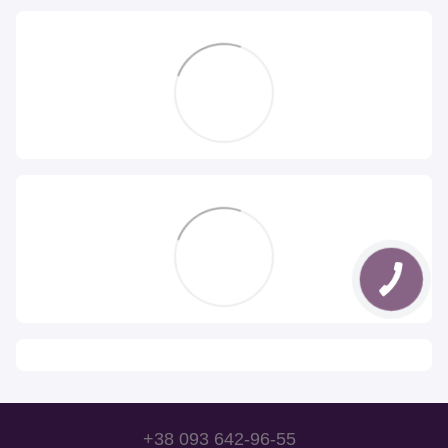
+38 093 642-96-55