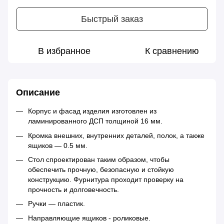
Быстрый заказ
В избранное
К сравнению
Описание
Корпус и фасад изделия изготовлен из
ламинированного ДСП толщиной 16 мм.
Кромка внешних, внутренних деталей, полок, а также
ящиков — 0.5 мм.
Стол спроектирован таким образом, чтобы
обеспечить прочную, безопасную и стойкую
конструкцию. Фурнитура проходит проверку на
прочность и долговечность.
Ручки — пластик.
Направляющие ящиков - роликовые.