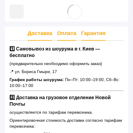
Доставка
Оплата
Гарантия
1️⃣ Самовывоз из шоурума в г. Киев —
бесплатно
(предварительно необходимо оформить заказ)
📍 ул. Бориса Гмыри, 17
График работы шоурума:
Пн–Пт: 10:00–19:00, Сб–Вс:
10:00–17:00
2️⃣ Доставка на грузовое отделение Новой
Почты
осуществляется по тарифам перевозчика.
Ориентировочная стоимость доставки согласно тарифам
перевозчика: