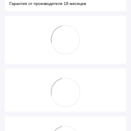
Гарантия от производителя 18 месяцев