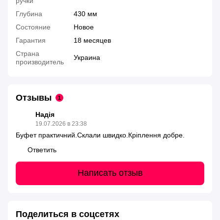
ручки
Глубина
430 мм
Состояние
Новое
Гарантия
18 месяцев
Страна
Украина
производитель
Отзывы
1
Надія
19.07.2026 в 23:38
Буфет практичний.Склали швидко.Кріплення добре.
Ответить
Написать отзыв
Поделиться в соцсетях