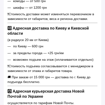
комоды — от 500 грн
шкафы — от 1200 грн
❗️Стоимость доставки может изменяться перевозчиком в
зависимости от габаритов, веса и региона доставки.
3️⃣ Адресная доставка по Киеву и Киевской
области
(в радиусе 20 км от Киева)
по Киеву — 600 грн
за пределы города — +25 грн/км
возможен подъем на этаж (оплачивается отдельно)
❗️Стоимость подъема согласовывается с менеджером в
зависимости от этажа и габаритов товара.
🚚 При заказе от 15 000 грн — доставка по г. Киеву до
подъезда бесплатно.
4️⃣ Адресная курьерская доставка Новой
Почтой по Украине
осуществляется по тарифам Новой Почты.