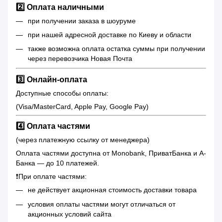
2️⃣ Оплата наличными
при получении заказа в шоуруме
при нашей адресной доставке по Киеву и области
также возможна оплата остатка суммы при получении
через перевозчика Новая Почта
3️⃣ Онлайн-оплата
Доступные способы оплаты:
(Visa/MasterCard, Apple Pay, Google Pay)
4️⃣ Оплата частями
(через платежную ссылку от менеджера)
Оплата частями доступна от Monobank, ПриватБанка и А-
Банка — до 10 платежей.
❗️При оплате частями:
не действует акционная стоимость доставки товара
условия оплаты частями могут отличаться от
акционных условий сайта