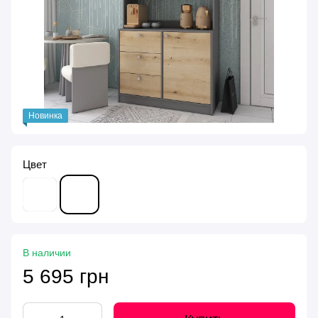
Новинка
Цвет
В наличии
5 695 грн