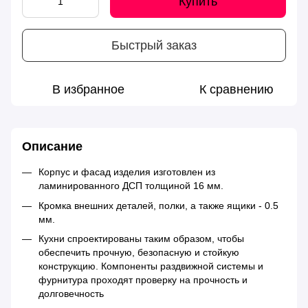
Купить
Быстрый заказ
В избранное
К сравнению
Описание
Корпус и фасад изделия изготовлен из
ламинированного ДСП толщиной 16 мм.
Кромка внешних деталей, полки, а также ящики - 0.5
мм.
Кухни спроектированы таким образом, чтобы
обеспечить прочную, безопасную и стойкую
конструкцию. Компоненты раздвижной системы и
фурнитура проходят проверку на прочность и
долговечность