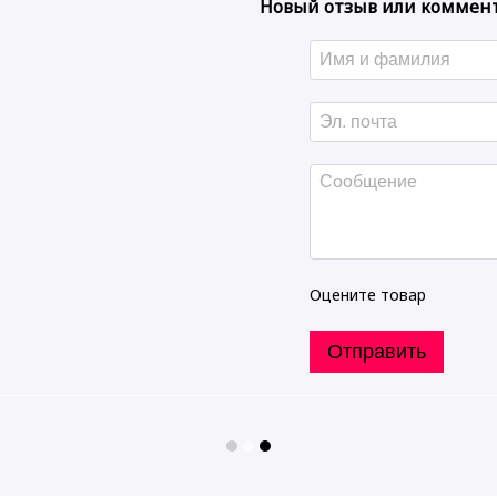
Новый отзыв или коммен
Оцените товар
Отправить