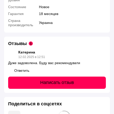
Состояние
Новое
Гарантия
18 месяцев
Страна
Украина
производитель
Отзывы
1
Катерина
12.02.2025 в 12:51
Дуже задоволена. Буду вас рекомендувати
Ответить
Написать отзыв
Поделиться в соцсетях