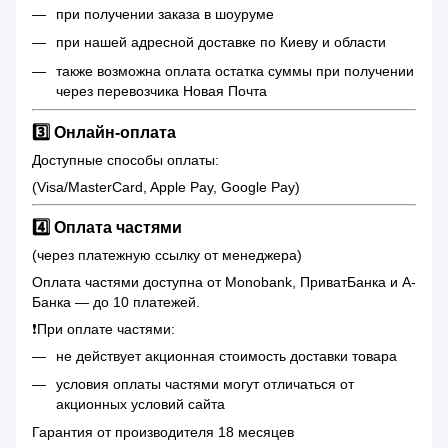
при получении заказа в шоуруме
при нашей адресной доставке по Киеву и области
также возможна оплата остатка суммы при получении
через перевозчика Новая Почта
3️⃣ Онлайн-оплата
Доступные способы оплаты:
(Visa/MasterCard, Apple Pay, Google Pay)
4️⃣ Оплата частями
(через платежную ссылку от менеджера)
Оплата частями доступна от Monobank, ПриватБанка и А-
Банка — до 10 платежей.
❗️При оплате частями:
не действует акционная стоимость доставки товара
условия оплаты частями могут отличаться от
акционных условий сайта
Гарантия от производителя 18 месяцев