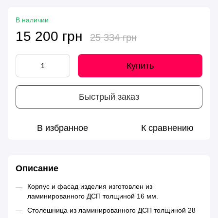
В наличии
15 200 грн
25 334 грн
Купить
Быстрый заказ
В избранное
К сравнению
Описание
Корпус и фасад изделия изготовлен из
ламинированного ДСП толщиной 16 мм.
Столешница из ламинированного ДСП толщиной 28