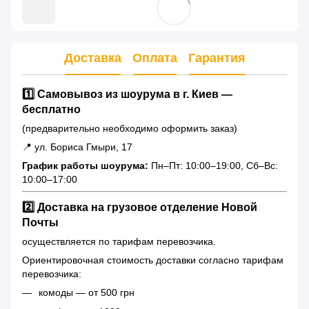
Доставка
Оплата
Гарантия
1️⃣ Самовывоз из шоурума в г. Киев —
бесплатно
(предварительно необходимо оформить заказ)
📍 ул. Бориса Гмыри, 17
График работы шоурума:
Пн–Пт: 10:00–19:00, Сб–Вс:
10:00–17:00
2️⃣ Доставка на грузовое отделение Новой
Почты
осуществляется по тарифам перевозчика.
Ориентировочная стоимость доставки согласно тарифам
перевозчика:
комоды — от 500 грн