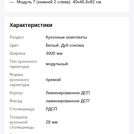
Модуль 7 (нижний 2 слева): 40х46,6х82 см.
Характеристики
Раздел
Кухонные комплекты
Цвет
Белый; Дуб сонома
Ширина
3000 мм
Тип кухонного
модульный
гарнитура
Форма
кухонного
прямой
гарнитура
Корпус
Ламинированное ДСП
Фасад
ламинированное ДСП
Столешница
ЛДСП
Толщина
кухонной
28 мм
столешницы