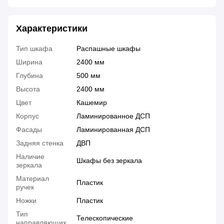
Характеристики
Тип шкафа
Распашные шкафы
Ширина
2400 мм
Глубина
500 мм
Высота
2400 мм
Цвет
Кашемир
Корпус
Ламинированное ДСП
Фасады
Ламинированная ДСП
Задняя стенка
ДВП
Наличие
Шкафы без зеркала
зеркала
Материал
Пластик
ручек
Ножки
Пластик
Тип
Телескопические
направляющих