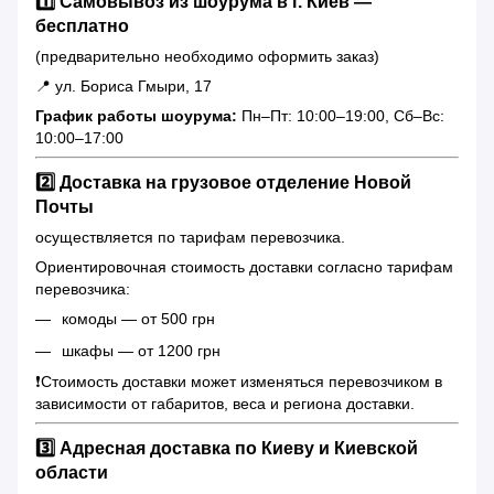
1️⃣ Самовывоз из шоурума в г. Киев —
бесплатно
(предварительно необходимо оформить заказ)
📍 ул. Бориса Гмыри, 17
График работы шоурума:
Пн–Пт: 10:00–19:00, Сб–Вс:
10:00–17:00
2️⃣ Доставка на грузовое отделение Новой
Почты
осуществляется по тарифам перевозчика.
Ориентировочная стоимость доставки согласно тарифам
перевозчика:
комоды — от 500 грн
шкафы — от 1200 грн
❗️Стоимость доставки может изменяться перевозчиком в
зависимости от габаритов, веса и региона доставки.
3️⃣ Адресная доставка по Киеву и Киевской
области