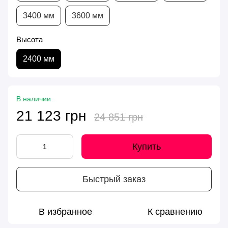
3400 мм
3600 мм
Высота
2400 мм
В наличии
21 123 грн
24 851 грн
Купить
Быстрый заказ
В избранное
К сравнению