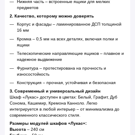
Нижняя часть – встроенные ящики для мелких
предметов
2. Качество, которому можно доверять
Корпус и фасады – ламинированное ДСП толщиной
16 мм
Кромка – 0,5 мм на всех деталях, включая полки и
ящики
Телескопические направляющие ящиков – плавное и
надежное выдвижение
Фурнитура – протестирована на прочность и
износостойкость
Конструкция – прочная, устойчивая и безопасная
3. Современный и универсальный дизайн
Шкаф «Лукас» доступен в цветах: Белый, Графит, Дуб
Сонома, Кашемир, Кремона Канноло. Легко
интегрируется в любой интерьер – от минимализма до
современного классического стиля.
Размеры модулей шкафов «Лукас»:
Высота
– 240 см