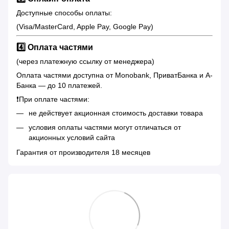
Доступные способы оплаты:
(Visa/MasterCard, Apple Pay, Google Pay)
4️⃣ Оплата частями
(через платежную ссылку от менеджера)
Оплата частями доступна от Monobank, ПриватБанка и А-
Банка — до 10 платежей.
❗️При оплате частями:
не действует акционная стоимость доставки товара
условия оплаты частями могут отличаться от
акционных условий сайта
Гарантия от производителя 18 месяцев