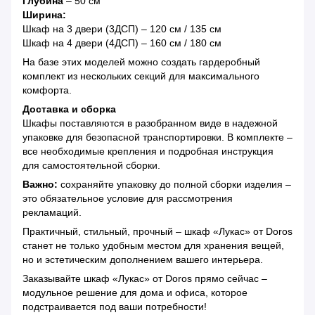
Глубина
– 50 см
Ширина:
Шкаф на 3 двери (3ДСП) – 120 см / 135 см
Шкаф на 4 двери (4ДСП) – 160 см / 180 см
На базе этих моделей можно создать гардеробный
комплект из нескольких секций для максимального
комфорта.
Доставка и сборка
Шкафы поставляются в разобранном виде в надежной
упаковке для безопасной транспортировки. В комплекте –
все необходимые крепления и подробная инструкция
для самостоятельной сборки.
Важно:
сохраняйте упаковку до полной сборки изделия –
это обязательное условие для рассмотрения
рекламаций.
Практичный, стильный, прочный – шкаф «Лукас» от Doros
станет не только удобным местом для хранения вещей,
но и эстетическим дополнением вашего интерьера.
Заказывайте шкаф «Лукас» от Doros прямо сейчас –
модульное решение для дома и офиса, которое
подстраивается под ваши потребности!