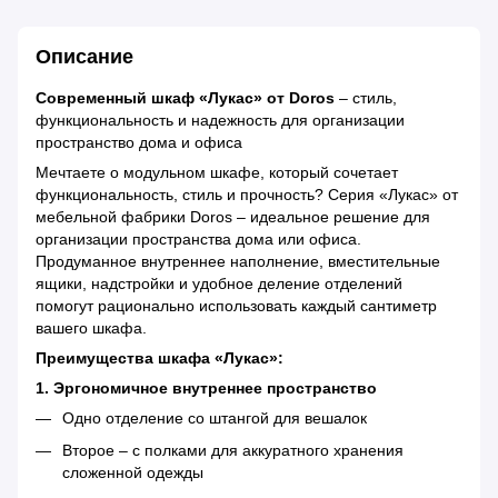
Описание
Современный шкаф «Лукас» от Doros
– стиль,
функциональность и надежность для организации
пространство дома и офиса
Мечтаете о модульном шкафе, который сочетает
функциональность, стиль и прочность? Серия «Лукас» от
мебельной фабрики Doros – идеальное решение для
организации пространства дома или офиса.
Продуманное внутреннее наполнение, вместительные
ящики, надстройки и удобное деление отделений
помогут рационально использовать каждый сантиметр
вашего шкафа.
Преимущества шкафа «Лукас»:
1. Эргономичное внутреннее пространство
Одно отделение со штангой для вешалок
Второе – с полками для аккуратного хранения
сложенной одежды