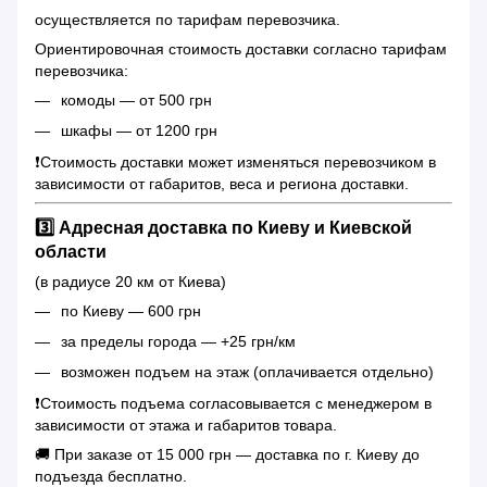
осуществляется по тарифам перевозчика.
Ориентировочная стоимость доставки согласно тарифам
перевозчика:
комоды — от 500 грн
шкафы — от 1200 грн
❗️Стоимость доставки может изменяться перевозчиком в
зависимости от габаритов, веса и региона доставки.
3️⃣ Адресная доставка по Киеву и Киевской
области
(в радиусе 20 км от Киева)
по Киеву — 600 грн
за пределы города — +25 грн/км
возможен подъем на этаж (оплачивается отдельно)
❗️Стоимость подъема согласовывается с менеджером в
зависимости от этажа и габаритов товара.
🚚 При заказе от 15 000 грн — доставка по г. Киеву до
подъезда бесплатно.