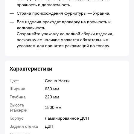
прочность и долговечность.
Страна происхождения фурнитуры — Украина.
Все изделия проходят проверку на прочность и
долговечность.
Сохраняйте упаковку до полной сборки изделия,
поскольку ее наличие является обязательным
условием для принятия рекламаций по товару.
Характеристики
Цвет
Сосна Натти
Ширина
630 мм
Глубина
220 мм
Высота
1800 мм
этажерки
Корпус
Ламинированное ДСП
Задняя стенка
ДВП