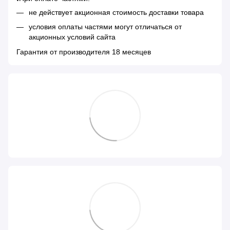
не действует акционная стоимость доставки товара
условия оплаты частями могут отличаться от
акционных условий сайта
Гарантия от производителя 18 месяцев