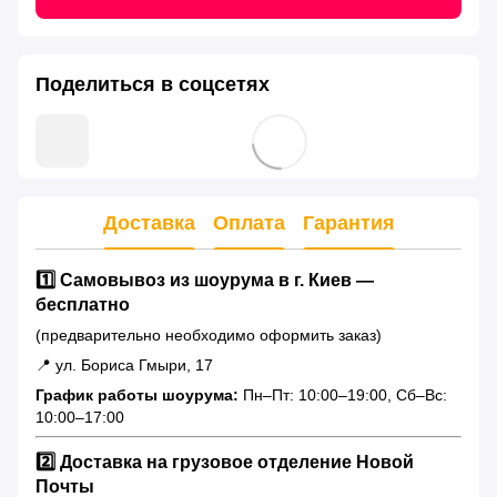
Поделиться в соцсетях
Доставка
Оплата
Гарантия
1️⃣ Самовывоз из шоурума в г. Киев —
бесплатно
(предварительно необходимо оформить заказ)
📍 ул. Бориса Гмыри, 17
График работы шоурума:
Пн–Пт: 10:00–19:00, Сб–Вс:
10:00–17:00
2️⃣ Доставка на грузовое отделение Новой
Почты