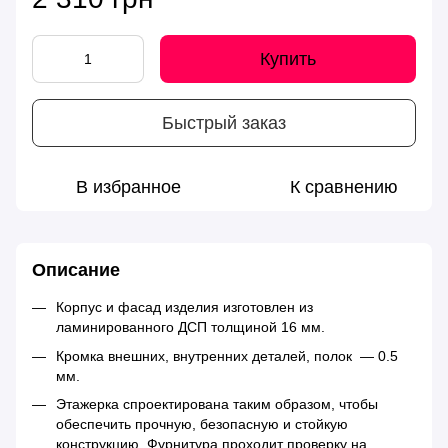
Купить
Быстрый заказ
В избранное
К сравнению
Описание
Корпус и фасад изделия изготовлен из
ламинированного ДСП толщиной 16 мм.
Кромка внешних, внутренних деталей, полок — 0.5
мм.
Этажерка спроектирована таким образом, чтобы
обеспечить прочную, безопасную и стойкую
конструкцию. Фурнитура проходит проверку на