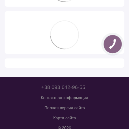
+38 093 642-96-55
Контактная информация
Полная версия сайта
Карта сайта
© 2026