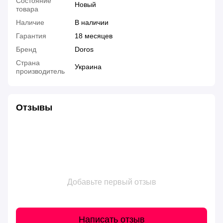
Состояние
Новый
товара
Наличие
В наличии
Гарантия
18 месяцев
Бренд
Doros
Страна
Украина
производитель
Отзывы
Добавьте первый отзыв
Написать отзыв