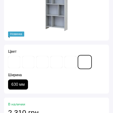
Новинка
Цвет
Ширина
630 мм
В наличии
2 310 грн