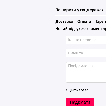
Поширити у соцмережах
Доставка
Оплата
Гаран
Новий відгук або комента
Оцініть товар
Надіслати