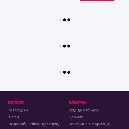
Каталог
Клієнтам
Розпродаж
Вхід до кабінету
Шафи
Про нас
Гардеробні стійки для одягу
Контактна інформація