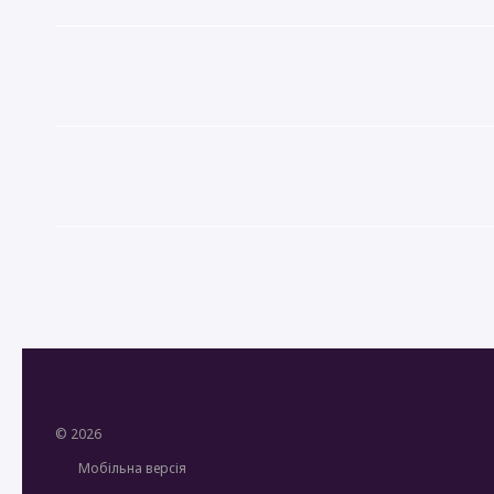
© 2026
Мобільна версія