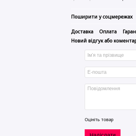
Поширити у соцмережах
Доставка
Оплата
Гаран
Новий відгук або комента
Оцініть товар
Надіслати