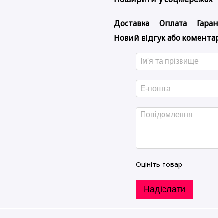
Доставка
Оплата
Гаран
Новий відгук або комента
Оцініть товар
Надіслати