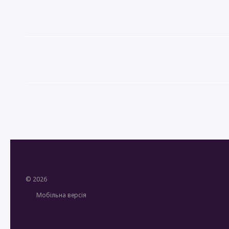
© 2026
Мобільна версія