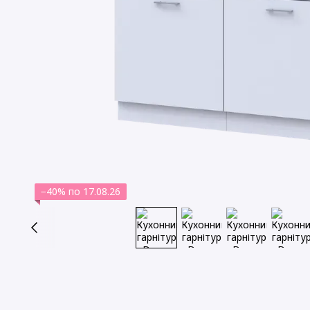
−40% по 17.08.26