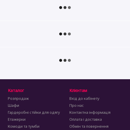
Каталог
Клієнтам
Розпродаж
Вхід до кабінету
Шафи
Про нас
Гардеробні стійки для одягу
Контактна інформація
Етажерки
Оплата і доставка
Комоди та тумби
Обмін та повернення