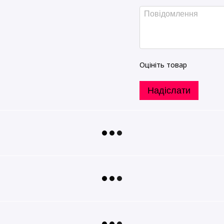
Оцініть товар
Надіслати