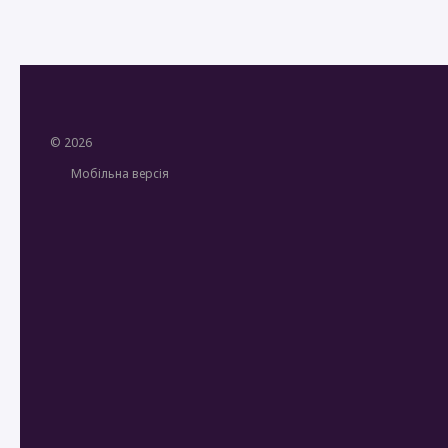
© 2026
Мобільна версія