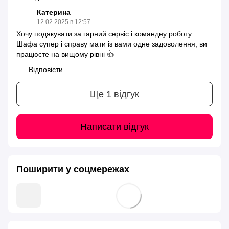
Катерина
12.02.2025 в 12:57
Хочу подякувати за гарний сервіс і командну роботу.
Шафа супер і справу мати із вами одне задоволення, ви
працюєте на вищому рівні 👍
Відповісти
Ще 1 відгук
Написати відгук
Поширити у соцмережах