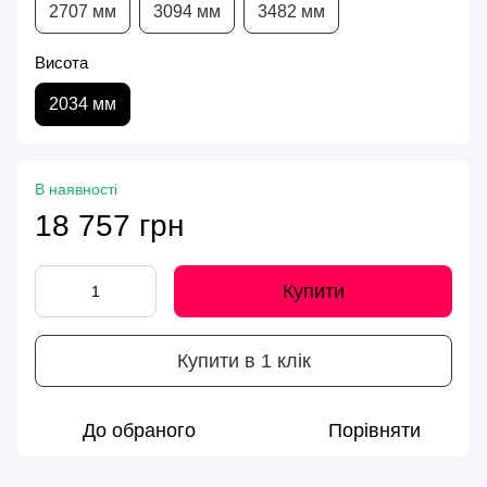
2707 мм
3094 мм
3482 мм
Висота
2034 мм
В наявності
18 757 грн
Купити
Купити в 1 клік
До обраного
Порівняти