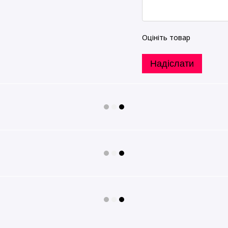
Оцініть товар
Надіслати