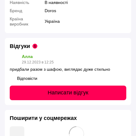
Наявність
В наявності
Бренд
Doros
Країна
Україна
виробник
Відгуки
1
Алла
29.12.2023 в 12:25
придбали разом з шафою, виглядає дуже стильно
Відповісти
Написати відгук
Поширити у соцмережах