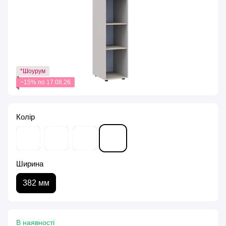
*Шоурум
−15% по 17.08.26
Колір
Ширина
382 мм
В наявності