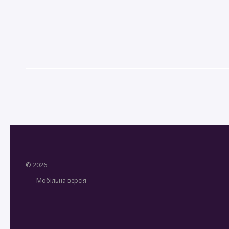
© 2026
Мобільна версія