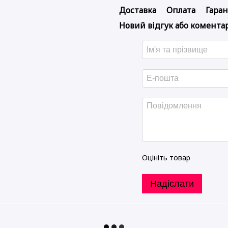
Доставка
Оплата
Гаран
Новий відгук або комента
Оцініть товар
Надіслати