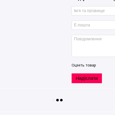
Оцініть товар
Надіслати