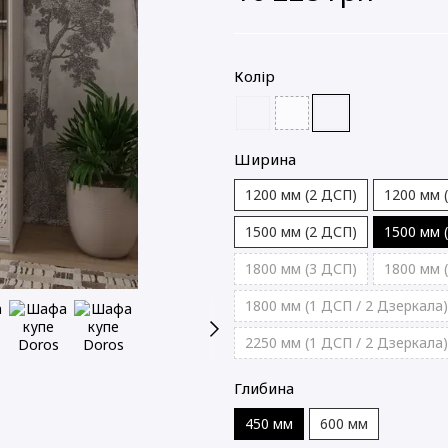
Колір
Ширина
1200 мм (2 ДСП)
1200 мм 
1500 мм (2 ДСП)
1500 мм 
1800 мм (3 ДСП)
1800 мм 
1800 мм (1 ДСП / 2 Дзеркала)
2250 мм (1 ДСП / 2 Дзеркала)
Глибина
450 мм
600 мм