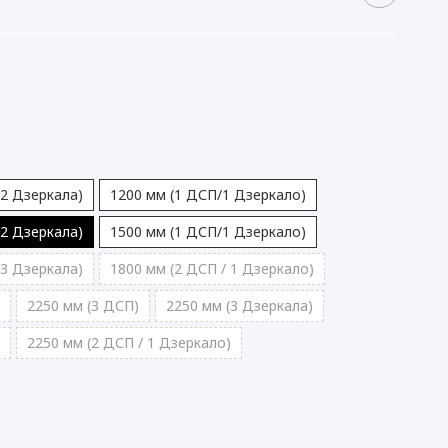
(2 Дзеркала)
1200 мм (1 ДСП/1 Дзеркало)
(2 Дзеркала)
1500 мм (1 ДСП/1 Дзеркало)
(3 Дзеркала)
1800 мм (2 ДСП / 1 Дзеркало)
2250 мм (3 ДСП)
2250 мм (3 Дзеркала)
2250 мм (2 ДСП / 1 Дзеркало)