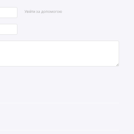
Увійти за допомогою