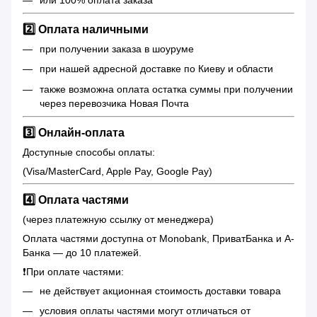
2️⃣ Оплата наличными
при получении заказа в шоуруме
при нашей адресной доставке по Киеву и области
также возможна оплата остатка суммы при получении
через перевозчика Новая Почта
3️⃣ Онлайн-оплата
Доступные способы оплаты:
(Visa/MasterCard, Apple Pay, Google Pay)
4️⃣ Оплата частями
(через платежную ссылку от менеджера)
Оплата частями доступна от Monobank, ПриватБанка и А-
Банка — до 10 платежей.
❗️При оплате частями:
не действует акционная стоимость доставки товара
условия оплаты частями могут отличаться от