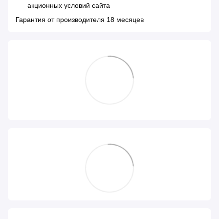
акционных условий сайта
Гарантия от производителя 18 месяцев