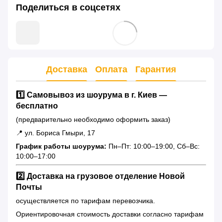
Поделиться в соцсетях
Доставка
Оплата
Гарантия
1️⃣ Самовывоз из шоурума в г. Киев —
бесплатно
(предварительно необходимо оформить заказ)
📍 ул. Бориса Гмыри, 17
График работы шоурума:
Пн–Пт: 10:00–19:00, Сб–Вс:
10:00–17:00
2️⃣ Доставка на грузовое отделение Новой
Почты
осуществляется по тарифам перевозчика.
Ориентировочная стоимость доставки согласно тарифам