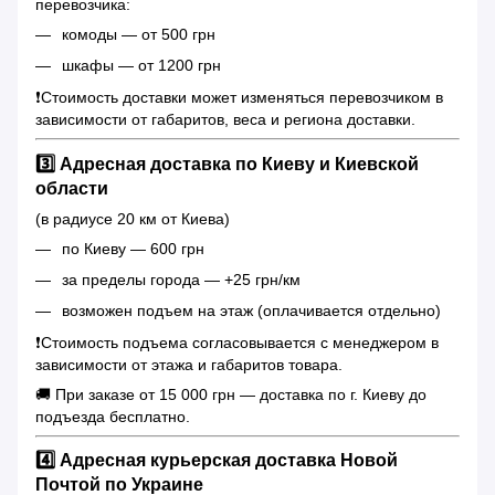
перевозчика:
комоды — от 500 грн
шкафы — от 1200 грн
❗️Стоимость доставки может изменяться перевозчиком в
зависимости от габаритов, веса и региона доставки.
3️⃣ Адресная доставка по Киеву и Киевской
области
(в радиусе 20 км от Киева)
по Киеву — 600 грн
за пределы города — +25 грн/км
возможен подъем на этаж (оплачивается отдельно)
❗️Стоимость подъема согласовывается с менеджером в
зависимости от этажа и габаритов товара.
🚚 При заказе от 15 000 грн — доставка по г. Киеву до
подъезда бесплатно.
4️⃣ Адресная курьерская доставка Новой
Почтой по Украине