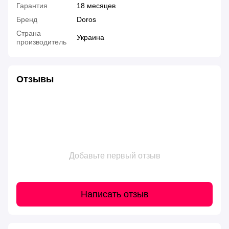
Гарантия
18 месяцев
Бренд
Doros
Страна
Украина
производитель
Отзывы
Добавьте первый отзыв
Написать отзыв