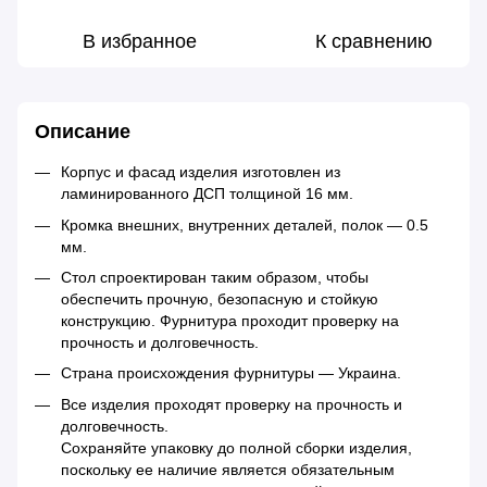
В избранное
К сравнению
Описание
Корпус и фасад изделия изготовлен из
ламинированного ДСП толщиной 16 мм.
Кромка внешних, внутренних деталей, полок — 0.5
мм.
Стол спроектирован таким образом, чтобы
обеспечить прочную, безопасную и стойкую
конструкцию. Фурнитура проходит проверку на
прочность и долговечность.
Страна происхождения фурнитуры — Украина.
Все изделия проходят проверку на прочность и
долговечность.
Сохраняйте упаковку до полной сборки изделия,
поскольку ее наличие является обязательным