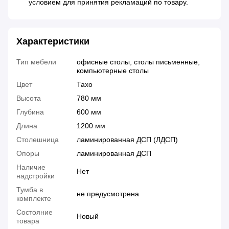
условием для принятия рекламаций по товару.
Характеристики
Тип мебели
офисные столы, столы письменные,
компьютерные столы
Цвет
Тахо
Высота
780 мм
Глубина
600 мм
Длина
1200 мм
Столешница
ламинированная ДСП (ЛДСП)
Опоры
ламинированная ДСП
Наличие
Нет
надстройки
Тумба в
не предусмотрена
комплекте
Состояние
Новый
товара