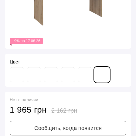
−9% по 17.08.26
Цвет
Нет в наличии
1 965 грн
2 162 грн
Сообщить, когда появится