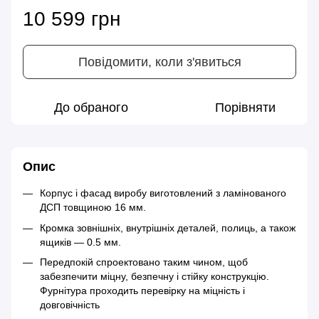
10 599 грн
Повідомити, коли з'явиться
До обраного
Порівняти
Опис
Корпус і фасад виробу виготовлений з ламінованого
ДСП товщиною 16 мм.
Кромка зовнішніх, внутрішніх деталей, полиць, а також
ящиків — 0.5 мм.
Передпокій спроектовано таким чином, щоб
забезпечити міцну, безпечну і стійку конструкцію.
Фурнітура проходить перевірку на міцність і
довговічність