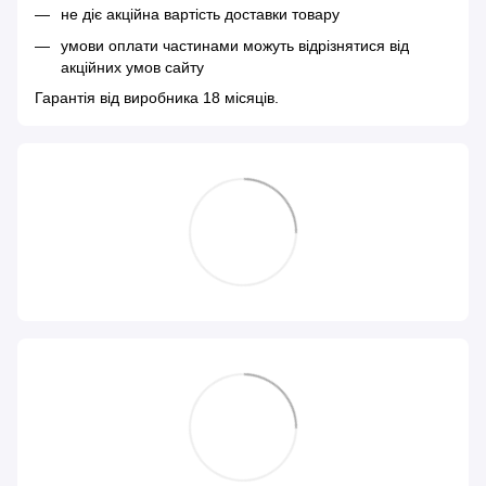
не діє акційна вартість доставки товару
умови оплати частинами можуть відрізнятися від
акційних умов сайту
Гарантія від виробника 18 місяців.