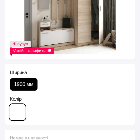
*Шоурум
*Акційні тарифи на 🚚
Ширина
1900 мм
Колір
Немає в наявності