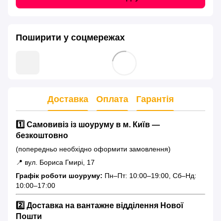
Поширити у соцмережах
Доставка
Оплата
Гарантія
1️⃣ Самовивіз із шоуруму в м. Київ —
безкоштовно
(попередньо необхідно оформити замовлення)
📍 вул. Бориса Гмирі, 17
Графік роботи шоуруму:
Пн–Пт: 10:00–19:00, Сб–Нд:
10:00–17:00
2️⃣ Доставка на вантажне відділення Нової
Пошти