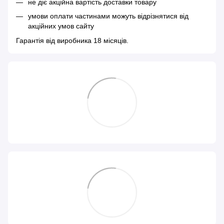
не діє акційна вартість доставки товару
умови оплати частинами можуть відрізнятися від
акційних умов сайту
Гарантія від виробника 18 місяців.